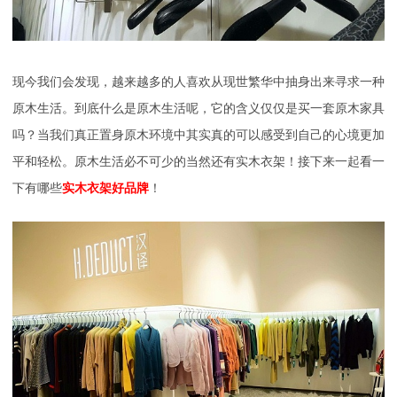
现今我们会发现，越来越多的人喜欢从现世繁华中抽身出来寻求一种
原木生活。到底什么是原木生活呢，它的含义仅仅是买一套原木家具
吗？当我们真正置身原木环境中其实真的可以感受到自己的心境更加
平和轻松。原木生活必不可少的当然还有实木衣架！接下来一起看一
下有哪些
实木衣架好品牌
！