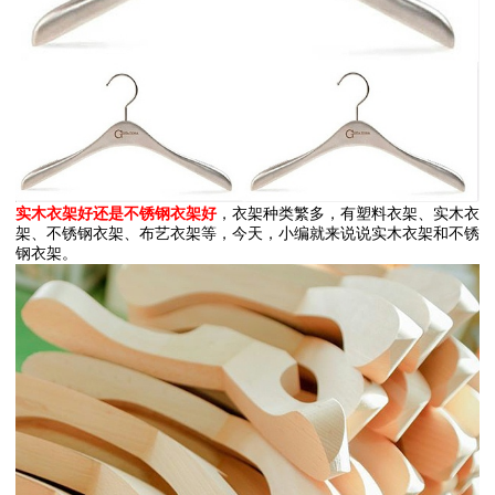
实木衣架好还是不锈钢衣架好
，衣架种类繁多，有塑料衣架、实木衣
架、不锈钢衣架、布艺衣架等，今天，小编就来说说实木衣架和不锈
钢衣架。