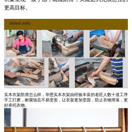
更高目标。
实木衣架防滑怎么样，华恩实木衣架由经验丰富的老匠人数十道工序
手工打磨，耐腐蚀且不易变形，让衣架更加坚固，防止衣物滑落，更
好承托衣物。