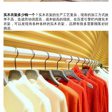
实木衣架多少钱一个
？实木衣架的生产工艺复杂，现有的加工方式效
率不高，造成劳动强度高，成本较高的现状。在百度引擎栏内搜实木
衣架，可以发现有各种各样的实木衣架，
品牌有很多需要顾客好好
挑选。