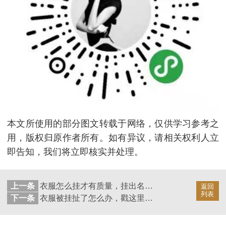
本文所使用的部分图文转载于网络，仅供学习参考之
用，版权归原作者所有。如有异议，请相关权利人立
即告知，我们将立即核实并处理。
上一条
衣服怎么挂才有质量，挂出名媛贵妇范儿【华恩衣架】
返回
列表
下一条
衣服被挂扯了怎么办，戳这里看【华恩衣架】