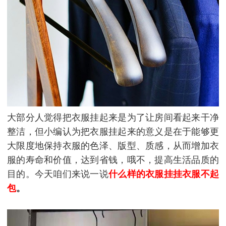
大部分人觉得把衣服挂起来是为了让房间看起来干净
整洁，但小编认为把衣服挂起来的意义是在于能够更
大限度地保持衣服的色泽、版型、质感，从而增加衣
服的寿命和价值，达到省钱，哦不，提高生活品质的
目的。今天咱们来说一说
什么样的衣服挂挂衣服不起
包
。