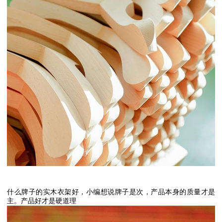
什么牌子的实木衣架好，小编想说牌子是次，产品本身的质量才是
主。产品好才是硬道理