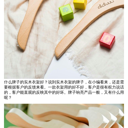
什么牌子的实木衣架好？说到实木衣架的牌子，在小编看来，还是需
要根据客户的反馈来看。一款衣架用的好不好，客户是很有权力说话
的，客户能直观的反映其中的好坏。牌子响亮产品一般，又有什么用
呢？