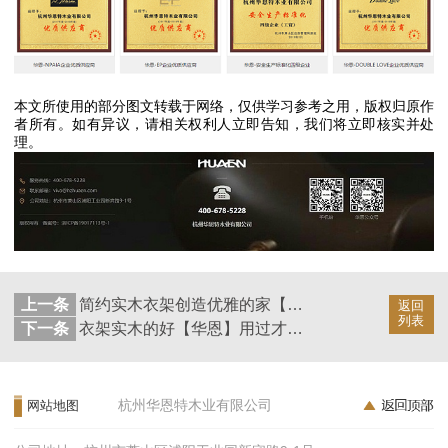
本文所使用的部分图文转载于网络，仅供学习参考之用，版权归原作
者所有。如有异议，请相关权利人立即告知，我们将立即核实并处
理。
上一条
简约实木衣架创造优雅的家【华恩】
返回
列表
下一条
衣架实木的好【华恩】用过才知道
杭州华恩特木业有限公司
网站地图