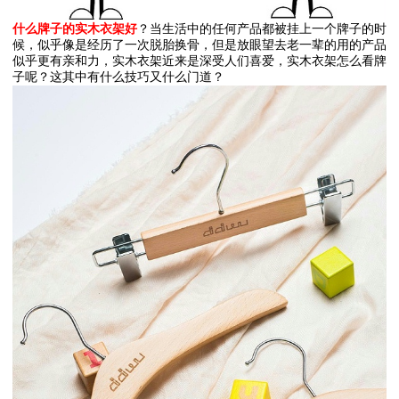
什么牌子的实木衣架好
？当生活中的任何产品都被挂上一个牌子的时
候，似乎像是经历了一次脱胎换骨，但是放眼望去老一辈的用的产品
似乎更有亲和力，实木衣架近来是深受人们喜爱，实木衣架怎么看牌
子呢？这其中有什么技巧又什么门道？