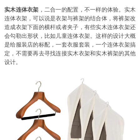
实木连体衣架
，二合一的配置，不一样的体验。实木
连体衣架，可以说是衣架与裤架的结合体，将裤架改
造成衣架下面的横杆或者夹子，有些实木连体衣架还
会勾勒出形状，比如儿童连体衣架。这样的设计大概
是给服装店的标配，一套衣服套装，一个连体衣架搞
定，不需要再去寻找连接实木衣架和实木裤架的其他
设计。