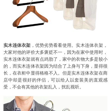
实木连体衣架
，优势劣势看看使用。实木连体衣架，
大家对他的评价大多褒贬不一，因为在家中使用时，
实木连体衣架就有点鸡肋了，家中的衣物大多是较小
的，而实木连体衣架因为结合了上身与下身，显得很
长，在衣柜中显得格格不入。但是实木连体衣架在商
店中却是很好的伴侣，可以给人以套装美的直观感
受，不会有其他的衣架乱入，扰乱视听。