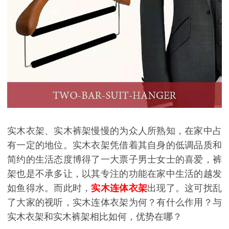
实木衣架、实木裤架慢慢的为众人所熟知，在家中占
有一定的地位。实木衣架凭借着其自身的低调品质和
简约的生活态度博得了一大票子男士女士的喜爱，裤
架也是不承多让，以其专注的功能在家中生活的越发
如鱼得水。而此时，
实木连体衣架
出现了。这可扰乱
了大家的视听，实木连体衣架为何？有什么作用？与
实木衣架和实木裤架相比如何，优势在哪？