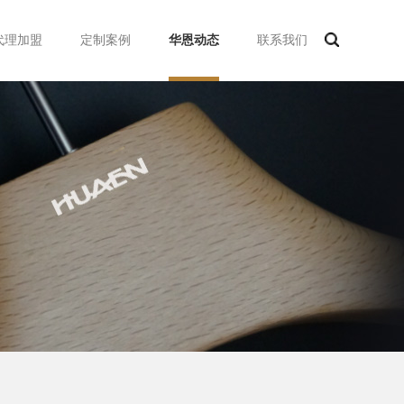
代理加盟
定制案例
华恩动态
联系我们