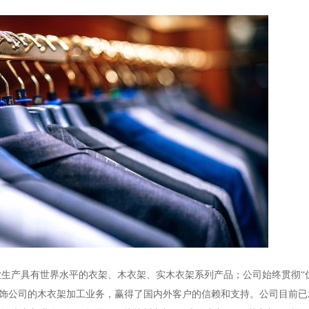
业生产具有世界水平的衣架、木衣架、实木衣架系列产品；公司始终贯彻
“
饰公司的木衣架加工业务，赢得了国内外客户的信赖和支持。公司目前已