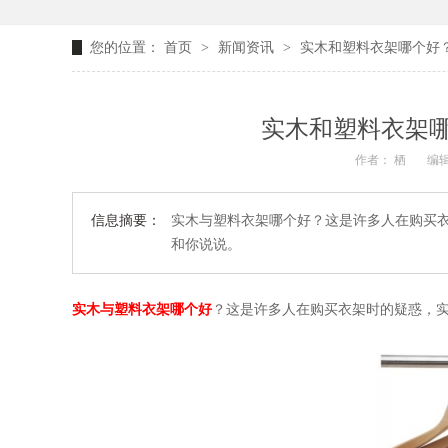
您的位置：
首页
>
新闻资讯
>
实木和塑料衣架哪个好
实木和塑料衣架
作者： 栖
编辑
信息摘要：
实木与塑料衣架哪个好？这是许多人在购买
和你说说。
实木与塑料衣架哪个好
？这是许多人在购买衣架时的疑惑，