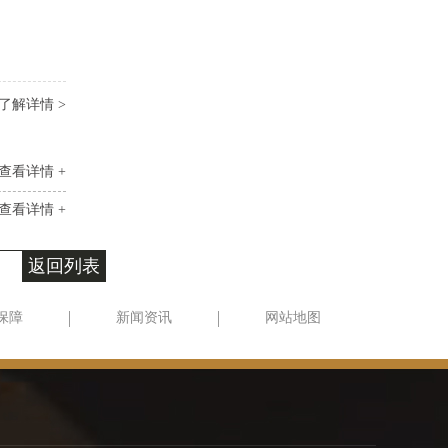
了解详情 >
查看详情 +
查看详情 +
返回列表
保障
新闻资讯
网站地图