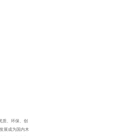
优质、环保、创
发展成为国内木