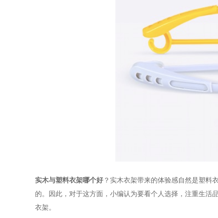
实木与塑料衣架哪个好
？实木衣架带来的体验感自然是塑料
的。因此，对于这方面，小编认为要看个人选择，注重生活
衣架。