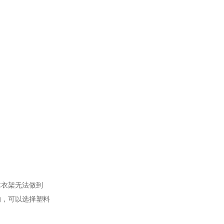
木衣架无法做到
的，可以选择塑料