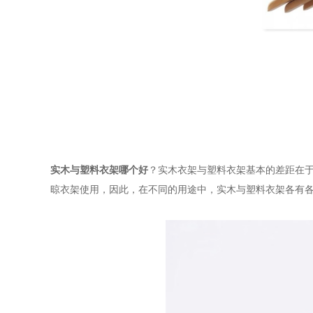
实木与塑料衣架哪个好
？实木衣架与塑料衣架基本的差距在
晾衣架使用，因此，在不同的用途中，实木与塑料衣架各有