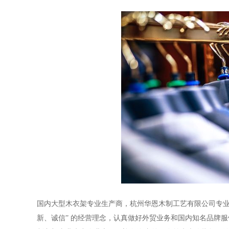
国内大型木衣架专业生产商，杭州华恩木制工艺有限公司专
新、诚信
”
的经营理念，认真做好外贸业务和国内知名品牌服