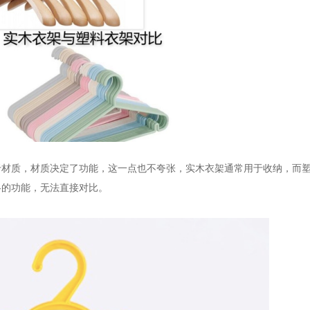
于材质，材质决定了功能，这一点也不夸张，实木衣架通常用于收纳，而
各的功能，无法直接对比。