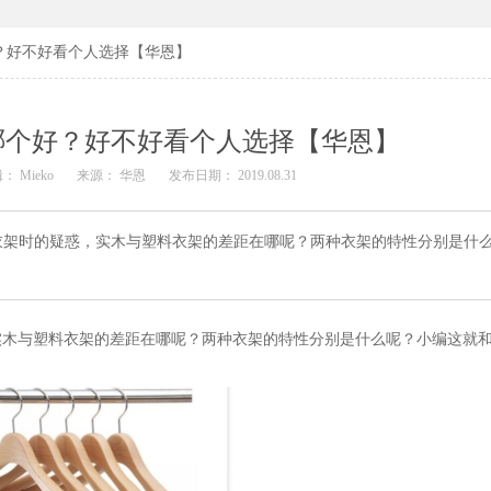
？好不好看个人选择【华恩】
哪个好？好不好看个人选择【华恩】
： Mieko
来源： 华恩
发布日期： 2019.08.31
衣架时的疑惑，实木与塑料衣架的差距在哪呢？两种衣架的特性分别是什
实木与塑料衣架的差距在哪呢？两种衣架的特性分别是什么呢？小编这就