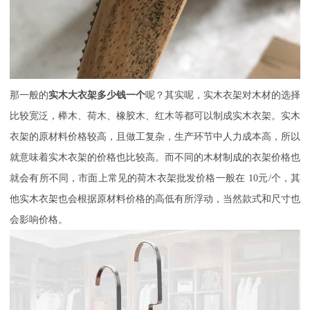
那一般的
实木大衣架多少钱一个
呢？其实呢，实木衣架对木材的选择
比较宽泛，榉木、荷木、橡胶木、红木等都可以制成实木衣架。实木
衣架的原材料价格较高，且做工复杂，生产环节中人力成本高，所以
就意味着实木衣架的价格也比较高。而不同的木材制成的衣架价格也
就会有所不同，市面上常见的荷木衣架批发价格一般在
10元/个，其
他实木衣架也会根据原材料价格的高低有所浮动，当然款式和尺寸也
会影响价格。