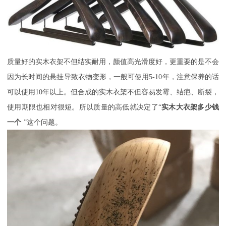
质量好的实木衣架不但结实耐用，颜值高光滑度好，更重要的是不会
因为长时间的悬挂导致衣物变形，一般可使用
5-10年，注意保养的话
可以使用10年以上。但合成的实木衣架不但容易发霉、结疤、断裂，
使用期限也相对很短。所以质量的高低就决定了“
实木大衣架多少钱
一个
”这个问题。