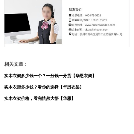
相关文章：
实木衣架多少钱一个？一分钱一分货【华恩衣架】
实木衣架多少钱？看你的选择【华恩衣架】
实木衣架价格，看完恍然大悟【华恩】