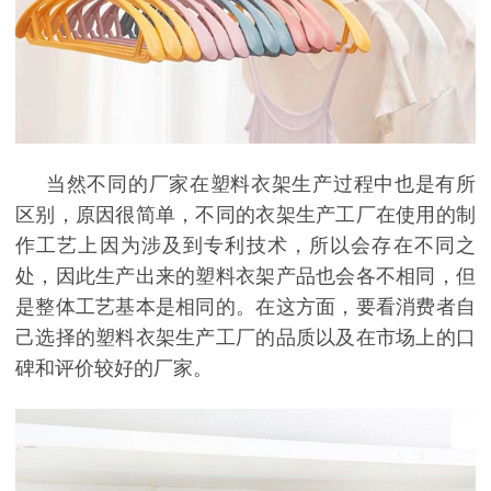
当然不同的厂家在塑料衣架生产过程中也是有所
区别，原因很简单，不同的衣架生产工厂在使用的制
作工艺上因为涉及到专利技术，所以会存在不同之
处，因此生产出来的塑料衣架产品也会各不相同，但
是整体工艺基本是相同的。在这方面，要看消费者自
己选择的塑料衣架生产工厂的品质以及在市场上的口
碑和评价较好的厂家。