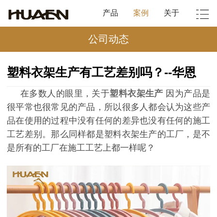
产品
案例
关于
公司动态
塑料衣架生产有工艺差别吗？--华恩
在多数人的眼里，关于
塑料衣架生产
因为产品是
很平常也很常见的产品，所以很多人都会认为这些产
品在使用的过程中没有任何的差异也没有任何的施工
工艺差别。那么同样都是塑料衣架生产的工厂，是不
是所有的工厂在施工工艺上都一样呢？