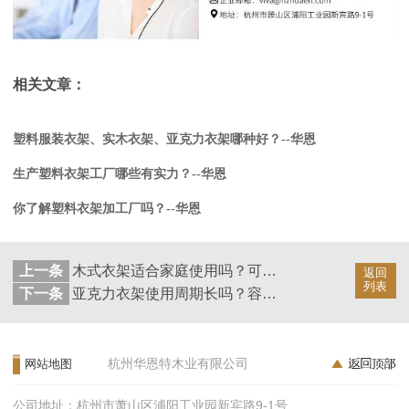
相关文章：
塑料服装衣架、实木衣架、亚克力衣架哪种好？--华恩
生产塑料衣架工厂哪些有实力？--华恩
你了解塑料衣架加工厂吗？--华恩
上一条
木式衣架适合家庭使用吗？可以定制吗？--华恩
返回
列表
下一条
亚克力衣架使用周期长吗？容易损坏吗？--华恩
杭州华恩特木业有限公司
网站地图
公司地址：杭州市萧山区浦阳工业园新宾路9-1号