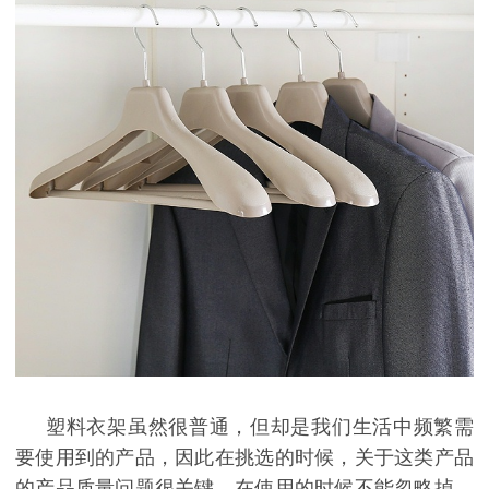
塑料衣架虽然很普通，但却是我们生活中频繁需
要使用到的产品，因此在挑选的时候，关于这类产品
的产品质量问题很关键，在使用的时候不能忽略掉。