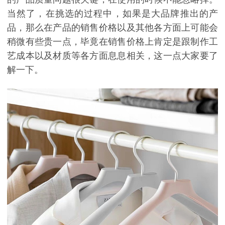
当然了，在挑选的过程中，如果是大品牌推出的产
品，那么在产品的销售价格以及其他各方面上可能会
稍微有些贵一点，毕竟在销售价格上肯定是跟制作工
艺成本以及材质等各方面息息相关，这一点大家要了
解一下。