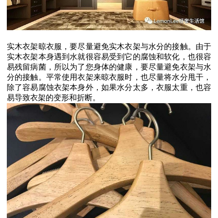
实木衣架晾衣服，要尽量避免实木衣架与水分的接触。由于
实木衣架本身遇到水就很容易受到它的腐蚀和软化，也很容
易残留病菌，所以为了您身体的健康，要尽量避免衣架与水
分的接触。平常使用衣架来晾衣服时，也尽量将水分甩干，
除了容易腐蚀衣架本身外，如果水分太多，衣服太重，也容
易导致衣架的变形和折断。