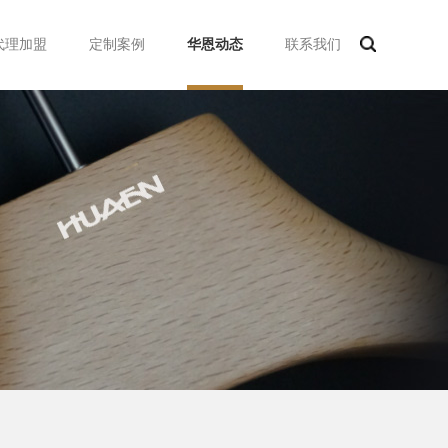
代理加盟
定制案例
华恩动态
联系我们