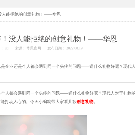
没人能拒绝的创意礼物！——华恩
年！没人能拒绝的创意礼物！——华恩
： dd
来源： 华恩官网
发布日期： 2022.08.19
论是企业还是个人都会遇到同一个头疼的问题——送什么礼物好呢？现代
是个人都会遇到同一个头疼的问题——送什么礼物好呢？现代人对于礼物
有能打动人心的。今天小编就带大家看几款
创意礼物
。