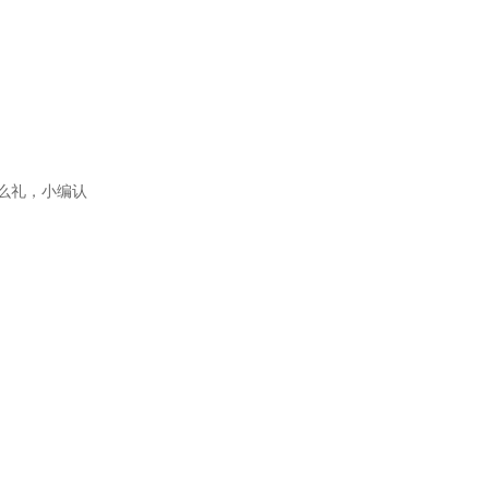
么礼，小编认