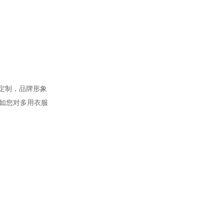
属定制，品牌形象
如您对多用衣服