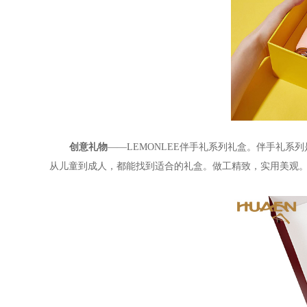
创意礼物
——
LEMONLEE
伴手礼系列礼盒。伴手礼系列
从儿童到成人，都能找到适合的礼盒。做工精致，实用美观