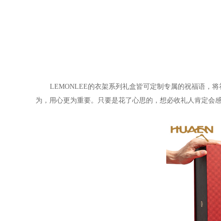
LEMONLEE
的衣架系列礼盒皆可定制专属的祝福语，将
为，用心更为重要。只要是花了心思的，想必收礼人肯定会