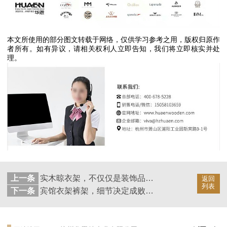
本文所使用的部分图文转载于网络，仅供学习参考之用，版权归原作
者所有。如有异议，请相关权利人立即告知，我们将立即核实并处
理。
上一条
实木晾衣架，不仅仅是装饰品更是功能性的产品【华恩】
返回
列表
下一条
宾馆衣架裤架，细节决定成败【华恩】