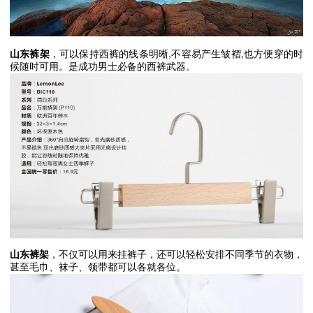
,
,
山东裤架
，可以保持西裤的线条明晰
不容易产生皱褶
也方便穿的时
候随时可用。是成功男士必备的西裤武器。
山东裤架
，不仅可以用来挂裤子，还可以轻松安排不同季节的衣物，
甚至毛巾、袜子、领带都可以各就各位。