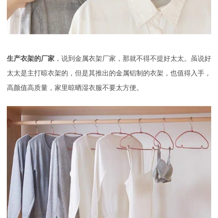
生产衣架的厂家
，说到金属衣架厂家，那就不得不提好太太。虽说好
太太是主打晾衣架的，但是其推出的金属铝制的衣架，也值得入手，
高颜值高质量，家里晾晒湿衣服不要太方便。