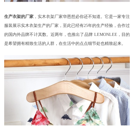
生产衣架的厂家
，实木衣架厂家华恩想必你还不知道。它是一家专注
服装展示实木衣架生产的厂家，至此已经有
25
年的生产经验，合作过
的国内外品牌不计其数。近两年，也推出了品牌
LEMONLEE
，目的
是希望拥有精致生活的人群，在生活中的点点细节处也精致起来。