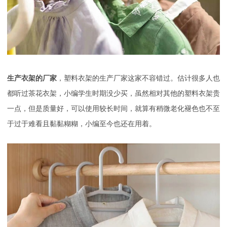
生产衣架的厂家
，塑料衣架的生产厂家这家不容错过。估计很多人也
都听过茶花衣架，小编学生时期没少买，虽然相对其他的塑料衣架贵
一点，但是质量好，可以使用较长时间，就算有稍微老化褪色也不至
于过于难看且黏黏糊糊，小编至今也还在用着。