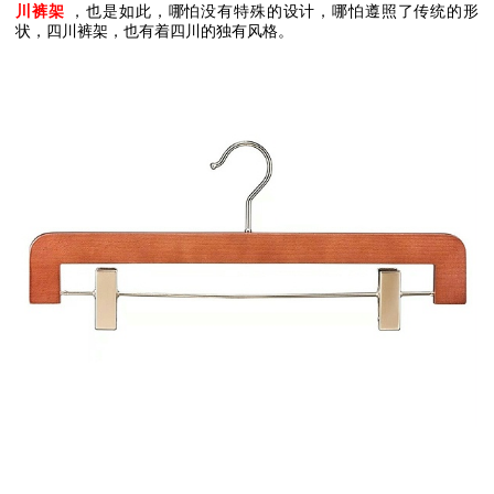
川裤架
，也是如此，哪怕没有特殊的设计，哪怕遵照了传统的形
状，四川裤架，也有着四川的独有风格。