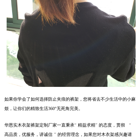
如果你学会了如何选择防止夹痕的裤架，您将省去不少生活中的小麻
烦，让你们的精致生活360°无死角完美。
华恩实木衣架裤架定制厂家一直秉承
“
精益求精
”
的态度，贯彻
“
高品质，优服务，讲诚信
”
的经营理念，如果您对木衣架感兴趣请