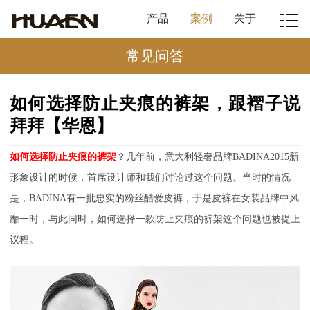
产品
案例
关于
常见问答
如何选择防止夹痕的裤架，跟褶子说
拜拜【华恩】
如何选择防止夹痕的裤架
？几年前，意大利轻奢品牌BADINA2015新
形象设计的时候，首席设计师和我们讨论过这个问题。当时的情况
是，BADINA有一批忠实的粉丝酷爱皮裤，于是皮裤在女装品牌中风
靡一时，与此同时，如何选择一款防止夹痕的裤架这个问题也被提上
议程。