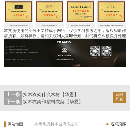
本文所使用的部分图文转载于网络，仅供学习参考之用，版权归原作
者所有。如有异议，请相关权利人立即告知，我们将立即核实并处理
上一条
实木衣架什么木材【华恩】
返回
列表
下一条
实木衣架和塑料衣架【华恩】
杭州华恩特木业有限公司
网站地图