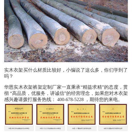
实木衣架买什么材质比较好，小编说了这么多，你们学到了
吗？
华恩实木衣架裤架定制厂家一直秉承“精益求精”的态度，贯
彻 “高品质，优服务，讲诚信”的经营理念，如果您对木衣架
感兴趣请拨打服务热线： 400-678-5228 ，期待您的来电。