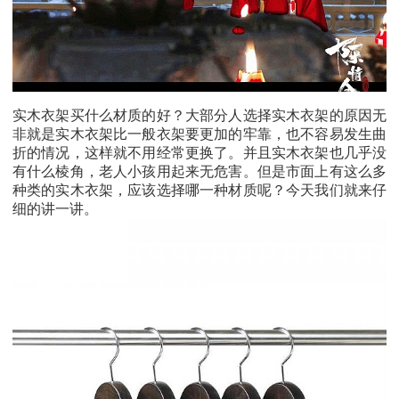
实木衣架买什么材质的好？大部分人选择实木衣架的原因无
非就是实木衣架比一般衣架要更加的牢靠，也不容易发生曲
折的情况，这样就不用经常更换了。并且实木衣架也几乎没
有什么棱角，老人小孩用起来无危害。但是市面上有这么多
种类的实木衣架，应该选择哪一种材质呢？今天我们就来仔
细的讲一讲。