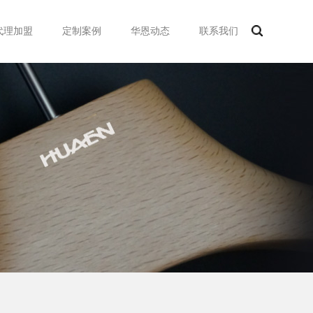
代理加盟
定制案例
华恩动态
联系我们