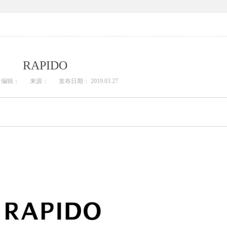
RAPIDO
编辑：
来源：
发布日期： 2019.03.27