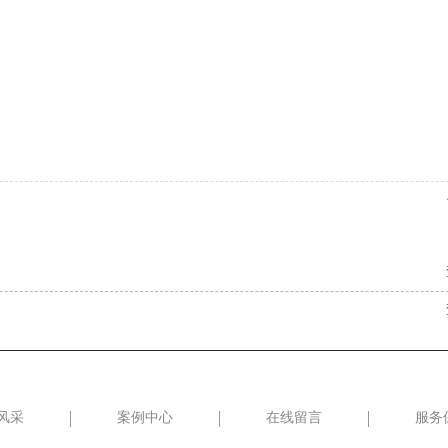
风采
案例中心
在线留言
服务