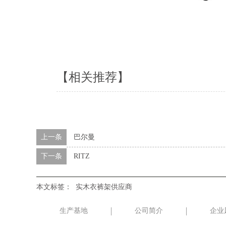
【相关推荐】
上一条
巴尔曼
下一条
RITZ
本文标签：
实木衣裤架供应商
生产基地
公司简介
企业