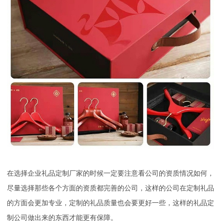
在选择企业礼品定制厂家的时候一定要注意看公司的资质情况如何，
尽量选择那些各个方面的资质都完善的公司，这样的公司在定制礼品
的方面会更加专业，定制的礼品质量也会要更好一些
，
这样的礼品定
制公司做出来的东西才能更有保障。