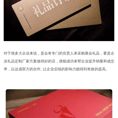
对于很多大企业来说，是会有专门的负责人来采购展会礼品，要是
企
业礼品定制厂家
方案做得好的话，便能成功来帮企业提升销量和成交
率，以达成双方的合作
,
让企业后续的影响力能得到有效的提高。