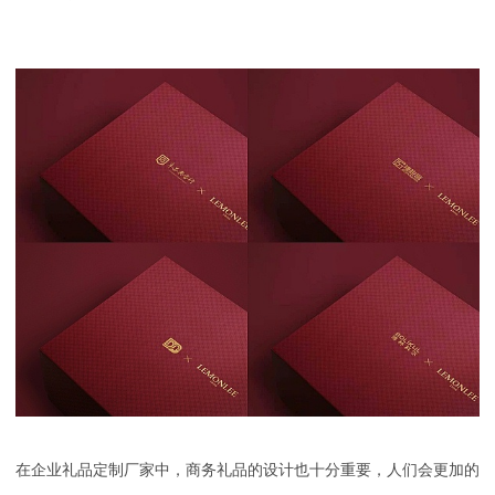
在
企业礼品定制厂家
中，商务礼品的设计也十分重要，人们会更加的