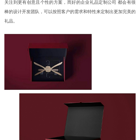
关注到更有创意且个性的方案，而好的企业礼品定制公司 都会有很
棒的设计开发团队，可以按照客户的需求和特性来定制出更加完美的
礼品。