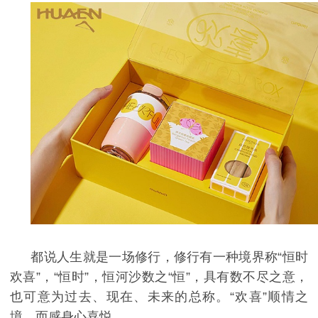
都说人生就是一场修行，修行有一种境界称“恒时
欢喜”，“恒时”，恒河沙数之“恒”，具有数不尽之意，
也可意为过去、现在、未来的总称。“欢喜”顺情之
境，而感身心喜悦。