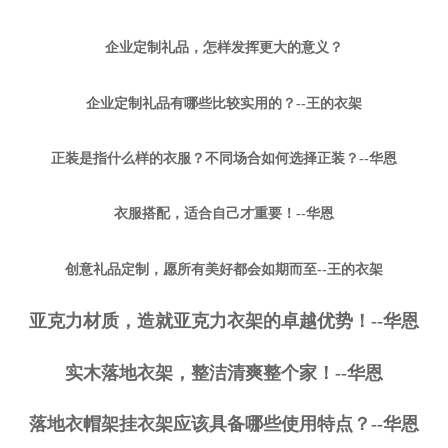
企业定制礼品，怎样发挥更大的意义？
企业定制礼品有哪些比较实用的？--王的衣架
正装是指什么样的衣服？不同场合如何选择正装？--华恩
衣服搭配，适合自己才重要！--华恩
创意礼品定制，愿所有美好都会如期而至--王的衣架
亚克力材质，造就亚克力衣架的卓越优势！--华恩
实木落地衣架，整洁清爽整个家！--华恩
落地衣帽架挂衣架应该具备哪些使用特点？--华恩