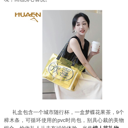
礼盒包含一个城市随行杯，一盒梦蝶花果茶，9个
樟木条，可循环使用的pvc时尚包，别具心裁的美物