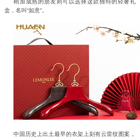
稍加成熟的朋友则可以选择这款独特的轻奢礼
盒，名叫“如意”。
中国历史上出土最早的衣架上刻有云雷纹图案，