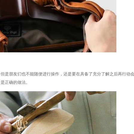
，但是朋友们也不能随便进行操作，还是要在具备了充分了解之后再行动
才是正确的做法。