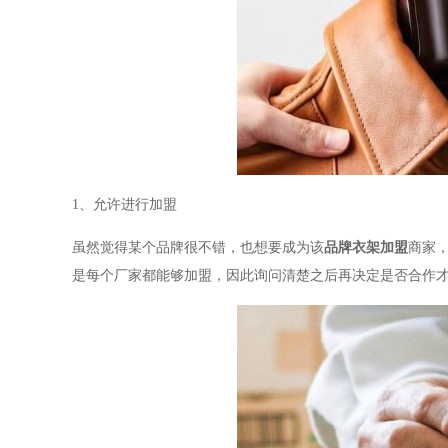
1、允许进行加盟
虽然觉得某个品牌很不错，也想要成为该
品牌衣架加盟
商家
是每个厂家都能够加盟，因此询问清楚之后再决定是否合作