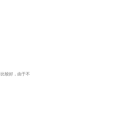
会比较好，由于不