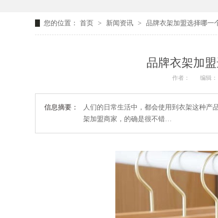
您的位置：
首页
>
新闻资讯
>
品牌衣架加盟选择哪一个
品牌衣架加盟
作者：
编辑：
信息摘要：
人们的日常生活中，都会使用到衣架这种产
架加盟商家，的确是很不错…