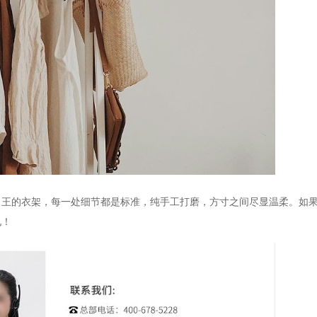
年，王的衣架，每一处细节都是标准，纯手工打磨，方寸之间尽显温柔
。如
电！