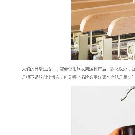
人们的日常生活中，都会使用到衣架这种产品，除此以外，
是很不错的创业机会，但是哪些品牌会更好呢？这就是朋友