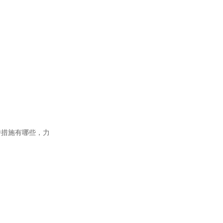
持措施有哪些，力