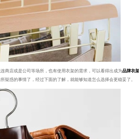
就连商店或是公司等场所，也有使用衣架的需求，可以看得出成为
品牌衣
们所疑惑的事情了，经过下面的了解，就能够知道怎么选择会更稳妥了。