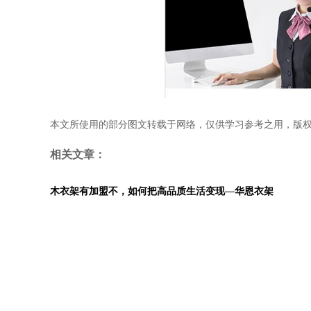
本文所使用的部分图文转载于网络，仅供学习参考之用，版
相关文章：
木衣架有加盟不，如何把高品质生活变现—华恩衣架