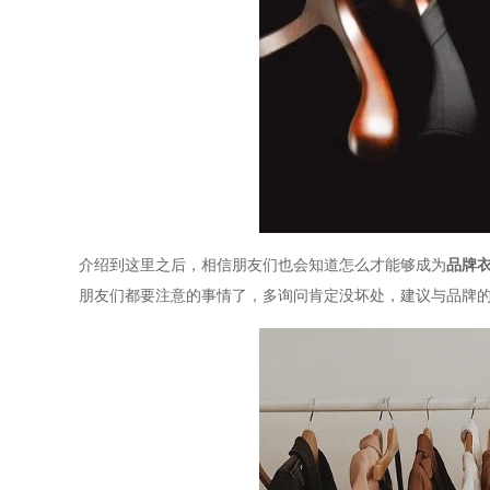
介绍到这里之后，相信朋友们也会知道怎么才能够成为
品牌
朋友们都要注意的事情了，多询问肯定没坏处，建议与品牌