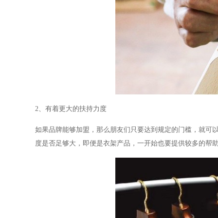
2、有着更大的扶持力度
如果品牌能够加盟，那么朋友们只要达到规定的门槛，就可
度是否足够大，即便是衣架产品，一开始也要提供较多的帮