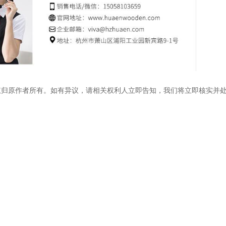
权归原作者所有。如有异议，请相关权利人立即告知，我们将立即核实并