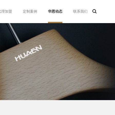
代理加盟
定制案例
华恩动态
联系我们