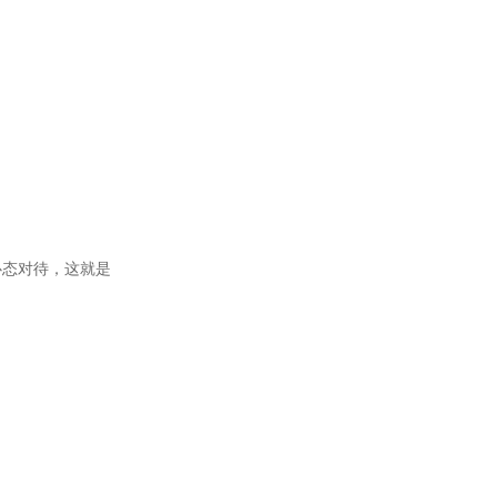
心态对待，这就是