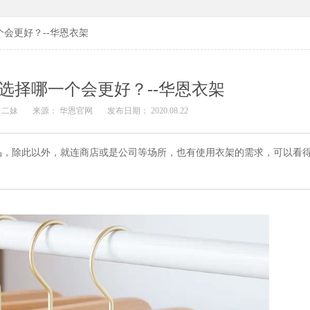
会更好？--华恩衣架
选择哪一个会更好？--华恩衣架
 二妹
来源： 华恩官网
发布日期： 2020.08.22
品，除此以外，就连商店或是公司等场所，也有使用衣架的需求，可以看