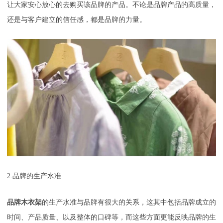
让大家安心放心的去购买该品牌的产品。不论是品牌产品的高质量，
还是与客户建立的信任感，都是品牌的力量。
2.
品牌的生产水准
品牌木衣架
的生产水准与品牌有很大的关系，这其中包括品牌成立的
时间、产品质量、以及整体的口碑等，而这些方面更能反映品牌的生