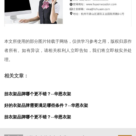
本文所使用的部分图片转载于网络，仅供学习参考之用，版权归原作
者所有。如有异议，请相关权利人立即告知，我们将立即核实并处
理。
相关文章：
挂衣架品牌哪个更不错？--华恩衣架
好的衣架品牌需要满足哪些条件？--华恩衣架
挂衣架品牌哪个更不错？--华恩衣架