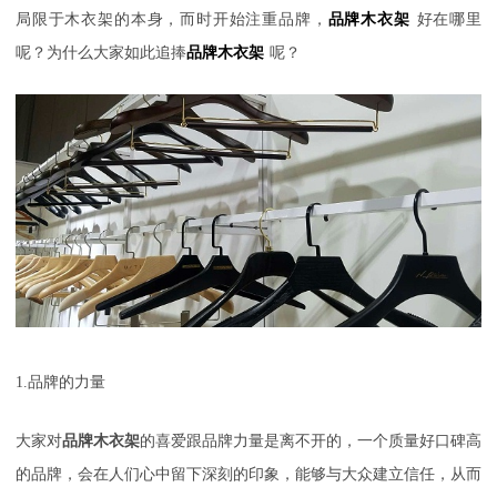
局限于木衣架的本身，而时开始注重品牌，
品牌木衣架
好在哪里
呢？为什么大家如此追捧
品牌木衣架
呢？
1.
品牌的力量
大家对
品牌木衣架
的喜爱跟品牌力量是离不开的，一个质量好口碑高
的品牌，会在人们心中留下深刻的印象，能够与大众建立信任，从而