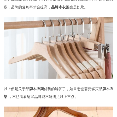
客，品牌的复购率才会提高，
品牌木衣架
也是如此。
以上便是关于
品牌木衣架
优势的解答了，如果您也需要够买
品牌木衣
架
，不妨看看这些品牌能不能满足以上三点。