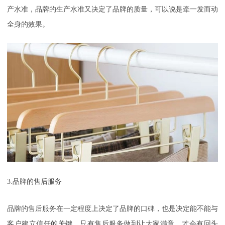
产水准，品牌的生产水准又决定了品牌的质量，可以说是牵一发而动
全身的效果。
3.
品牌的售后服务
品牌的售后服务在一定程度上决定了品牌的口碑，也是决定能不能与
客户建立信任的关键，只有售后服务做到让大家满意，才会有回头