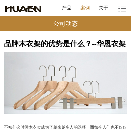
产品
案例
关于
公司动态
品牌木衣架的优势是什么？--华恩衣架
不知什么时候木衣架成为了越来越多人的选择，而如今人们也不仅仅