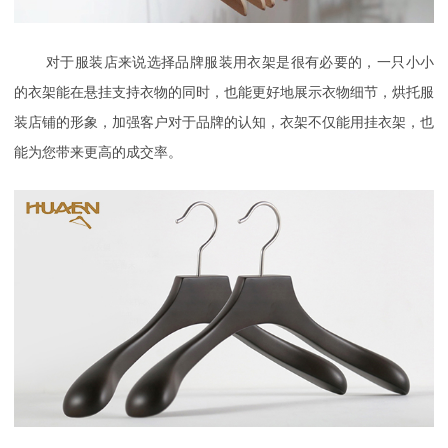
对于服装店来说选择品牌服装用衣架是很有必要的，一只小小
的衣架能在悬挂支持衣物的同时，也能更好地展示衣物细节，烘托服
装店铺的形象，加强客户对于品牌的认知，衣架不仅能用挂衣架，也
能为您带来更高的成交率。