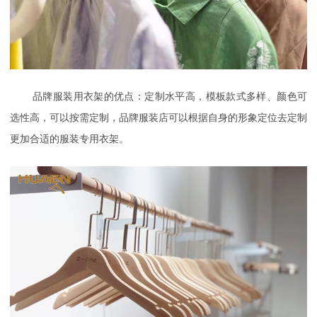
品牌服装用衣架的优点：定制水平高，模板款式多样、颜色可
选性高，可以按需定制，品牌服装店可以根据自身的形象定位去定制
更加合适的服装专用衣架。