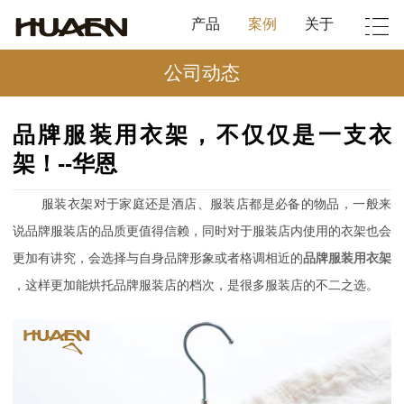
产品
案例
关于
公司动态
品牌服装用衣架，不仅仅是一支衣
架！--华恩
服装衣架对于家庭还是酒店、服装店都是必备的物品，一般来
说品牌服装店的品质更值得信赖，同时对于服装店内使用的衣架也会
更加有讲究，会选择与自身品牌形象或者格调相近的
品牌服装用衣架
，这样更加能烘托品牌服装店的档次，是很多服装店的不二之选。