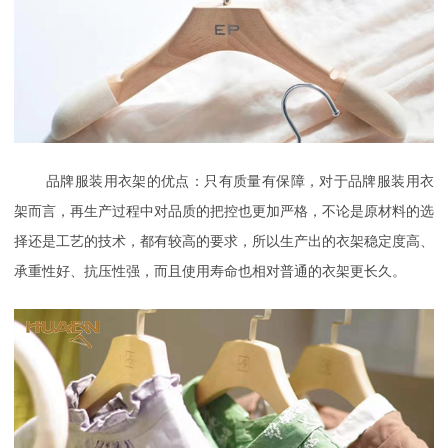
品牌服装用衣架的优点：只有质量有保障，对于
品牌服装用衣
架而言，再生产过程中对品质的把控也更加严格，不论是原材料的选
择还是工艺的技术，都有较高的要求，所以生产出的衣架稳定度高、
承重性好、抗压性强，而且使用寿命也相对普通的衣架更长久。