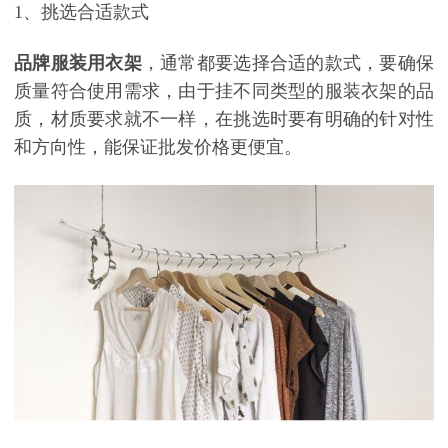
1、挑选合适款式
品牌服装用衣架
，通常都要选择合适的款式，要确保
质量符合使用需求，由于挂不同类型的服装衣架的品
质，材质要求就不一样，在挑选时要有明确的针对性
和方向性，能保证批发价格更便宜。