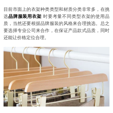
目前市面上的衣架种类类型和材质分类非常多，在挑
选
品牌服装用衣架
时要考量不同类型衣架的使用品
质，当然还要根据品牌服装的风格来合理挑选。总之
要选择专业公司来合作，在保证产品款式品质，同时
还能让价格定位合理。