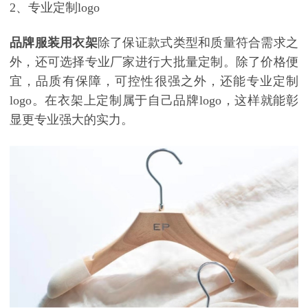
2、专业定制logo
品牌服装用衣架
除了保证款式类型和质量符合需求之
外，还可选择专业厂家进行大批量定制。除了价格便
宜，品质有保障，可控性很强之外，还能专业定制
logo。在衣架上定制属于自己品牌logo，这样就能彰
显更专业强大的实力。