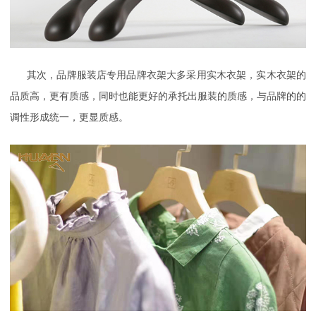
其次，品牌服装店专用
品牌衣
架大多采用实木衣架，实木衣架的
品质高，更有质感，同时也能更好的承托出服装的质感，与品牌的的
调性形成统一，更显质感。