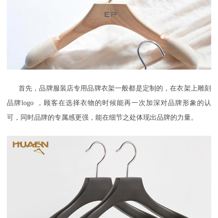
首先，品牌服装店专用
品牌衣
架一般都是定制的，在衣架上雕刻
品牌
logo
，顾客在选择衣物的时候能再一次加深对品牌形象的认
可，同时品牌的专属感更强，能在细节之处体现出品牌的力量。