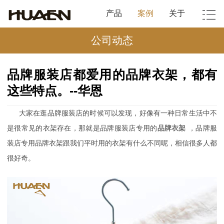
产品
案例
关于
公司动态
品牌服装店都爱用的品牌衣架，都有
这些特点。--华恩
大家在逛品牌服装店的时候可以发现，好像有一种日常生活中不
是很常见的衣架存在，那就是品牌服装店专用的
品牌衣架
，品牌服
装店专用
品牌衣
架跟我们平时用的衣架有什么不同呢，相信很多人都
很好奇。