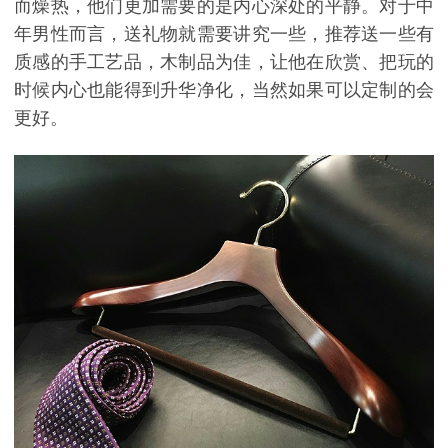
而燥热，他们更加需要的是内心深处的平静。对于中
年男性而言，送礼物就需要讲究一些，推荐送一些有
质感的手工艺品，木制品为佳，让他在欣赏、把玩的
时候内心也能得到升华净化，当然如果可以定制的会
更好。