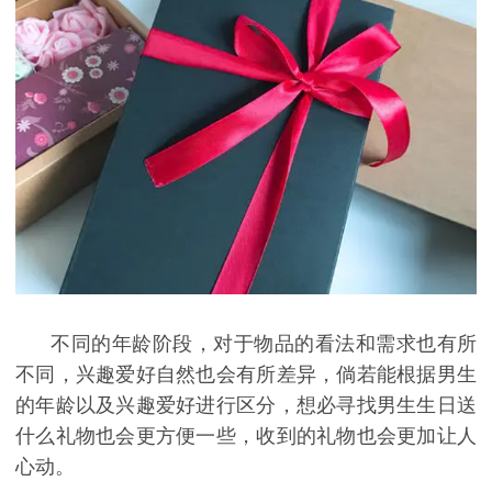
不同的年龄阶段，对于物品的看法和需求也有所
不同，兴趣爱好自然也会有所差异，倘若能根据男生
的年龄以及兴趣爱好进行区分，想必寻找男生生日送
什么礼物也会更方便一些，收到的礼物也会更加让人
心动。