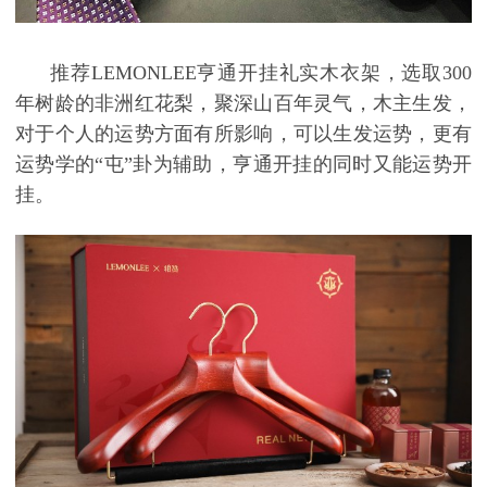
推荐
LEMONLEE亨通开挂礼实木衣架，选取300
年树龄的非洲红花梨，聚深山百年灵气，木主生发，
对于个人的运势方面有所影响，可以生发运势，
更有
运势学的
“屯”卦为辅助，亨通开挂的同时又能运势开
挂。