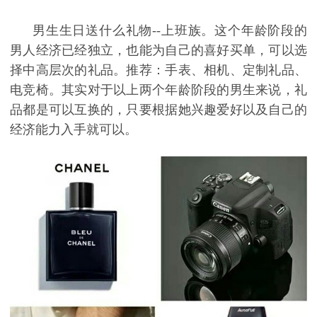
男生生日送什么礼物
--上班族。这个年龄阶段的
男人经济已经独立，也能为自己的喜好买单，可以选
择中高层次的礼品。推荐：手表、相机、定制礼品、
电竞椅。其实对于以上两个年龄阶段的男生来说，礼
品都是可以互换的，只要根据她兴趣爱好以及自己的
经济能力入手就可以。