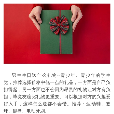
男生生日送什么礼物
--青少年。青少年的学生
党，推荐选择价格中低一点的礼品，一方面是自己负
担得起，另一方面也不会因为昂贵的礼物让对方有负
担，毕竟友谊比礼物更重要。可以根据对方的兴趣爱
好入手，这样怎么送都不会错。推荐：运动鞋、篮
球、键盘、电动牙刷。