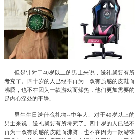
但是针对于
40岁以上的男士来说，送礼就要有所
考究了。四十岁的人已经不再为一双有质感的皮鞋而
沸腾，也不在因为一款游戏而燥热，他们更加需要的
是内心深处的平静。
男生生日送什么礼物
--中年人。对于40岁以上的
男士来说，送礼就要有所考究了。四十岁的人已经不
再为一双有质感的皮鞋而沸腾，也不在因为一款游戏