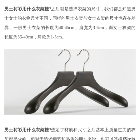
男士衬衫用什么衣架挂
?之后就是选择衣架的尺寸，我们都是知道男
士女士的衣物尺寸不同，同样的男士衣架与女士衣架的尺寸也存在差
异。一般男士衣架的长度为40-45cm，肩宽为3-6cm，而女士衣架的
长度为36-40cm，肩款为1-3cm。
男士衬衫用什么衣架挂
?选定了材质和尺寸之后基本上质量过关的衣
架都是ok的，但对于追求细节和品质的朋友来说，也可以选择档次较