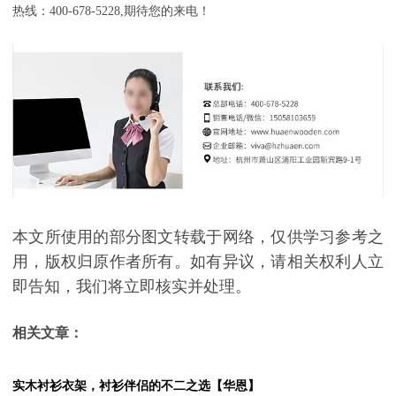
热线：400-678-5228,期待您的来电！
本文所使用的部分图文转载于网络，仅供学习参考之
用，版权归原作者所有。如有异议，请相关权利人立
即告知，我们将立即核实并处理。
相关文章：
实木衬衫衣架，衬衫伴侣的不二之选【华恩】