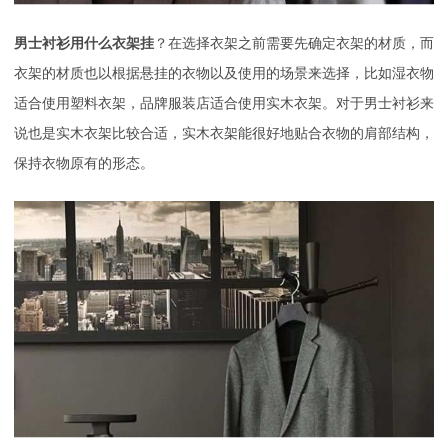
男士衬衫用什么衣架挂
？在选择衣架之前需要先确定衣架的材质，而
衣架的材质也以根据悬挂的衣物以及使用的场景来选择，比如湿衣物
适合使用塑料衣架，品牌服装店适合使用实木衣架。对于男士衬衫来
说也是实木衣架比较合适，实木衣架能很好地贴合衣物的肩部结构，
保持衣物原有的形态。