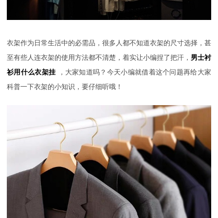
衣架作为日常生活中的必需品，很多人都不知道衣架的尺寸选择，甚
至有些人连衣架的使用方法都不清楚，着实让小编捏了把汗，
男士衬
衫用什么衣架挂
，大家知道吗？今天小编就借着这个问题再给大家
科普一下衣架的小知识，要仔细听哦！