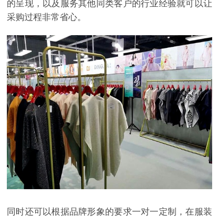
的呈现，以及服务其他同类客户的行业经验就可以让
采购过程非常省心。
同时还可以根据品牌形象的要求一对一定制，在服装