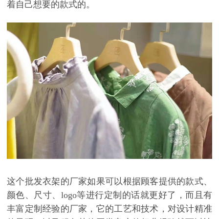
着自己想要的款式的。
这个批发衣架的厂家如果可以根据顾客提供的款式、
颜色、尺寸、
logo
等进行定制的话就更好了，而且有
丰富定制经验的厂家，它的工艺和技术，对设计精准