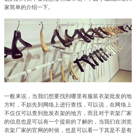
家简单的介绍一下。
一般来说，当我们想要找到哪里有服装衣架批发的地
方时，不妨先到网络上进行查找，可以说，在网络上
不仅仅可以查到批发衣架的地方，而且对于衣架厂家
的信息也是可以有一个提前的了解的，当我们在浏览
衣架厂家的官网的时侯，也是可以看一下其是不是有