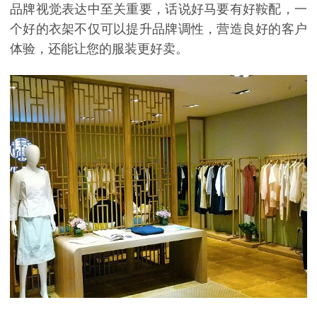
品牌视觉表达中至关重要，话说好马要有好鞍配，一
个好的衣架不仅可以提升品牌调性，营造良好的客户
体验，还能让您的服装更好卖。