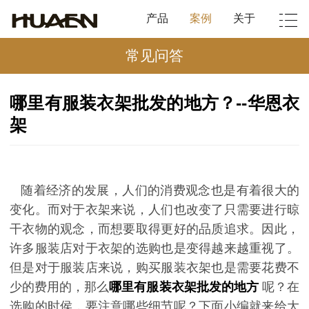
产品
案例
关于
常见问答
哪里有服装衣架批发的地方？--华恩衣
架
随着经济的发展，人们的消费观念也是有着很大的
变化。而对于衣架来说，人们也改变了只需要进行晾
干衣物的观念，而想要取得更好的品质追求。因此，
许多服装店对于衣架的选购也是变得越来越重视了。
但是对于服装店来说，购买服装衣架也是需要花费不
少的费用的，那么
哪里有服装衣架批发的地方
呢？在
选购的时侯，要注意哪些细节呢？下面小编就来给大