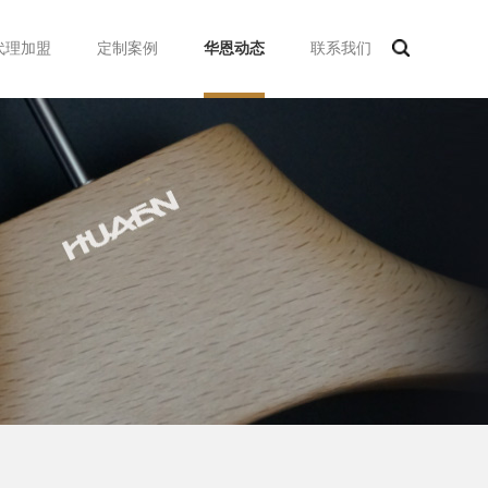
代理加盟
定制案例
华恩动态
联系我们