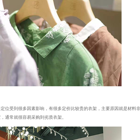
格定位受到很多因素影响，有很多定价比较贵的衣架，主要原因就是材料
宜，通常就很容易采购到劣质衣架。