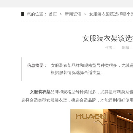
您的位置：
首页
>
新闻资讯
>
女服装衣架该选择哪个品
女服装衣架该选
作者：
编辑：
信息摘要：
女服装衣架品牌和规格型号种类很多，尤其
根据服装情况选择合适类型…
女服装衣架
品牌和规格型号种类很多，尤其是材料类别
选择合适类型女服装衣架，挑选合适品牌，才能得到很好使