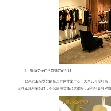
1
、选择受众广泛口碑好的品牌
如果女服装衣架的受众群体非常广泛，大众认可度很高
选择正规可靠品牌，不仅使用功能品质很好，还能符合针对