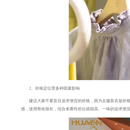
2
、价格定位受多种因素影响
建议大家不要盲目追求便宜的价格，因为女服装衣架价
感，使用寿命很长，综合来看性价比就很高。一味的追求便