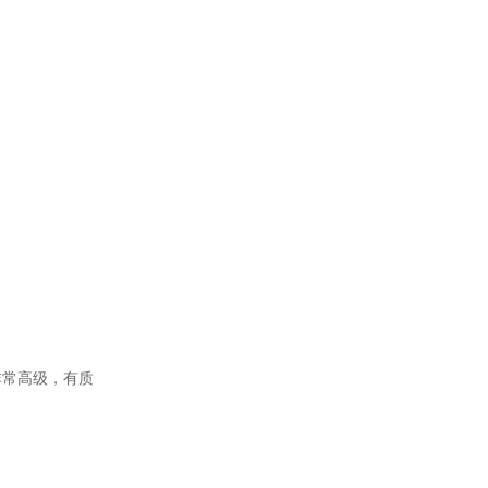
非常高级，有质