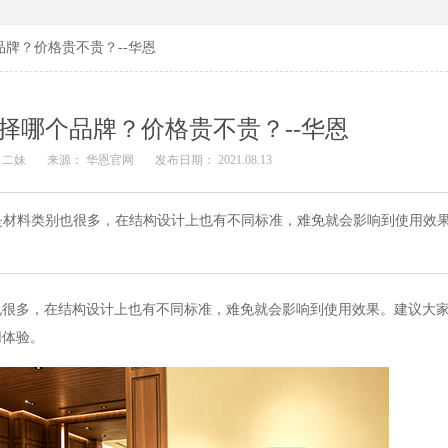
牌？价格贵不贵？--华恩
择哪个品牌？价格贵不贵？--华恩
 二妹
来源： 华恩官网
发布日期： 2021.08.13
是材料类别也很多，在结构设计上也有不同标准，难免就会影响到使用效
也很多，在结构设计上也有不同标准，难免就会影响到使用效果。建议大
用体验。