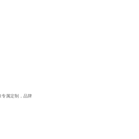
1
专属定制，品牌