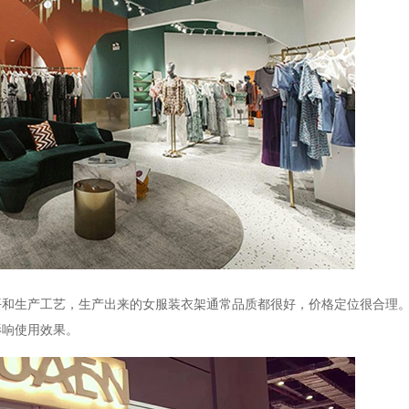
平和生产工艺，生产出来的女服装衣架通常品质都很好，价格定位很合理
影响使用效果。