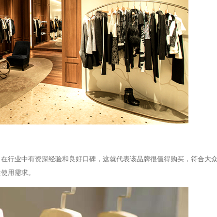
，在行业中有资深经验和良好口碑，这就代表该品牌很值得购买，符合大
性使用需求。