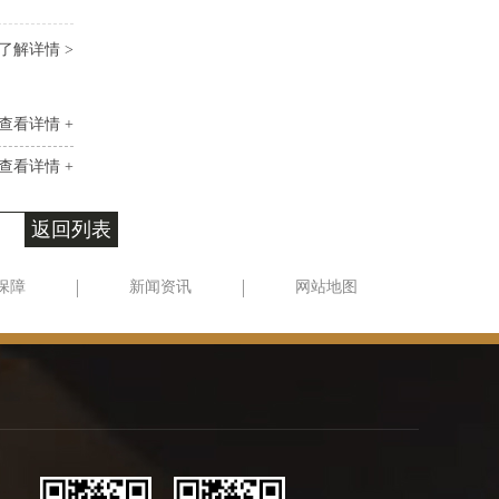
了解详情 >
查看详情 +
查看详情 +
返回列表
保障
新闻资讯
网站地图