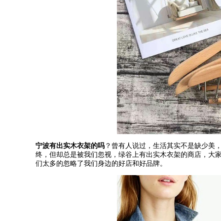
宁波有出实木衣架的吗
？曾有人说过，生活其实不是缺少美
终，但却总是被我们忽视，绿谷上有出实木衣架的商店，大
们太多的忽略了我们身边的好店和好品牌。