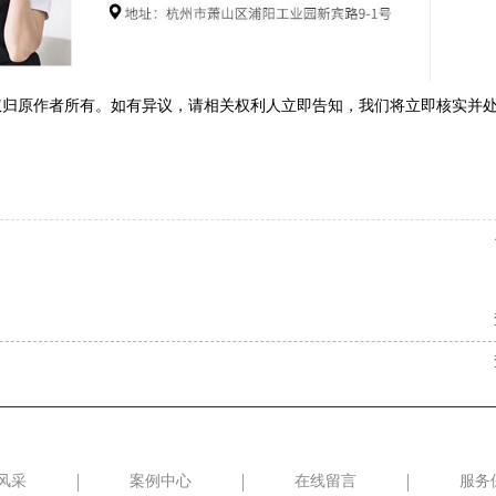
权归原作者所有。如有异议，请相关权利人立即告知，我们将立即核实并
】
】
风采
案例中心
在线留言
服务