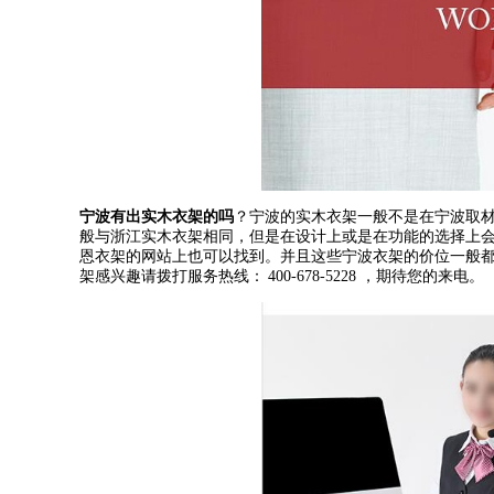
宁波有出实木衣架的吗
？宁波的实木衣架一般不是在宁波取
般与浙江实木衣架相同，但是在设计上或是在功能的选择上
恩衣架的网站上也可以找到。并且这些宁波衣架的价位一般
架感兴趣请拨打服务热线：
400-678-5228
，期待您的来电。