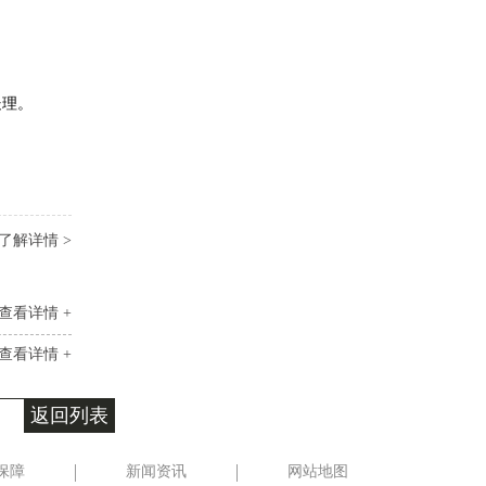
处理。
了解详情 >
查看详情 +
查看详情 +
返回列表
保障
新闻资讯
网站地图