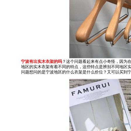
宁波有出实木衣架的吗
？这个问题看起来有点小奇怪，因为
地区的实木衣架有着不同的特点，这些特点是辨别不同地区
问题想问的是宁波地区的什么衣架是什么价位？又可以买到