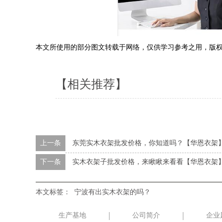
本文所使用的部分图文转载于网络，仅供学习参考之用，版
【相关推荐】
上一条
东莞实木衣架批发价格，你知道吗？【华恩衣架
下一条
实木衣架子批发价格，来瞅瞅来看看【华恩衣架
本文标签：
宁波有出实木衣架的吗？
生产基地
公司简介
企业