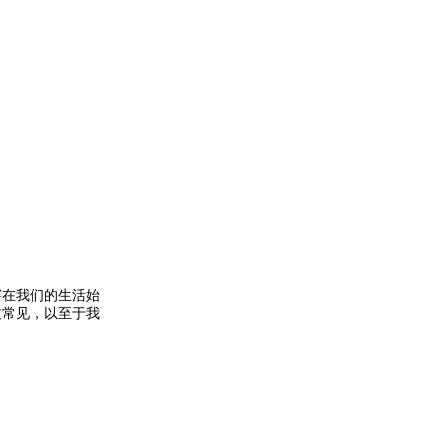
穿在我们的生活始
过常见，以至于我