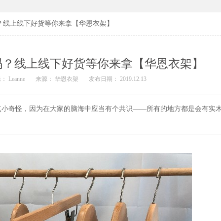
？线上线下好货等你来拿【华恩衣架】
吗？线上线下好货等你来拿【华恩衣架】
： Leanne
来源： 华恩衣架
发布日期： 2019.12.13
点小奇怪，因为在大家的脑海中应当有个共识——所有的地方都是会有实