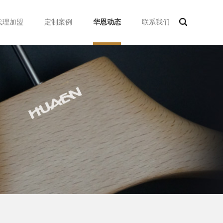
代理加盟
定制案例
华恩动态
联系我们