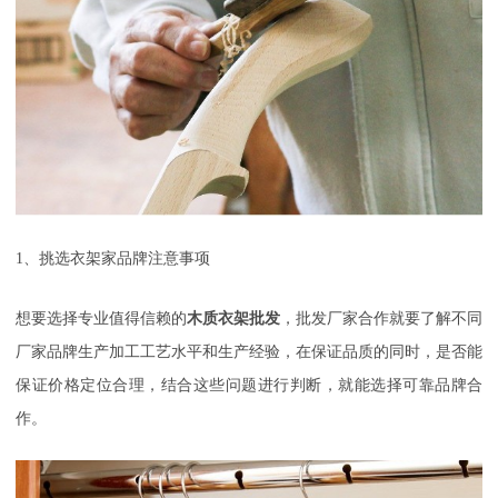
1
、挑选衣架家品牌注意事项
想要选择专业值得信赖的
木质衣架批发
，批发厂家合作就要了解不同
厂家品牌生产加工工艺水平和生产经验，在保证品质的同时，是否能
保证价格定位合理，结合这些问题进行判断，就能选择可靠品牌合
作。