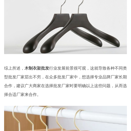
综上所述，
木制衣架批发
行业发展前景很可观，这就导致各种不同类
型批发厂家层出不穷，在众多批发厂家中，想选择专业品牌厂家长期
合作，建议广大商家在选择批发厂家时要明确以上这些问题，从而选
择合适厂家来合作。