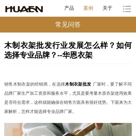
产品
案例
关于
常见问答
木制衣架批发行业发展怎么样？如何
选择专业品牌？--华恩衣架
销售木制衣架的经销商，在选择
木制衣架批发
厂家时，要了解不同
品牌厂家生产加工资质和服务水平，尤其是要考量木质衣架使用效果
是否符合需求，这样就能确保在销售方面具有很好优势。下面来为大
家解析，怎样才能选择专业品牌厂家。