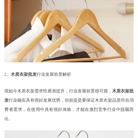
2
、
木质衣架批发
行业发展前景解析
现如今木质衣架需求性逐渐提升，行业发展前景很可观，
木质衣架批
发
行业确实具有很好发展优势，但前提是要保证木质衣架品质符合消
费者需求，在使用中具有很好体验，才能在激烈竞争行业中脱颖而
出。