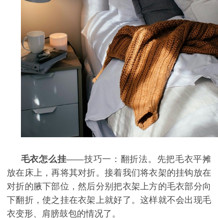
毛衣怎么挂
——技巧一：翻折法。先把毛衣平摊
放在床上，再将其对折。接着我们将衣架的挂钩放在
对折的腋下部位，然后分别把衣架上方的毛衣部分向
下翻折，使之挂在衣架上就好了。这样就不会出现毛
衣变形、肩膀鼓包的情况了。