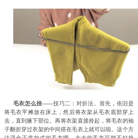
毛衣怎么挂
——技巧二：对折法。首先，依旧是
将毛衣平摊放在床上，然后将衣架从毛衣底部穿上
去，直到腋下部位。再将衣架直接拎起，将毛衣的袖
子翻折穿过衣架的中间搭在毛衣上就可以啦。这个方