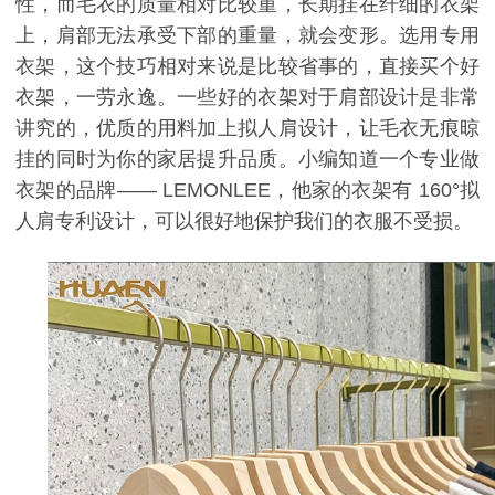
性，而毛衣的质量相对比较重，长期挂在纤细的衣架
上，肩部无法承受下部的重量，就会变形。选用专用
衣架，这个技巧相对来说是比较省事的，直接买个好
衣架，一劳永逸。一些好的衣架对于肩部设计是非常
讲究的，优质的用料加上拟人肩设计，让毛衣无痕晾
挂的同时为你的家居提升品质。小编知道一个专业做
衣架的品牌——
LEMONLEE
，他家的衣架有
160
°拟
人肩专利设计，可以很好地保护我们的衣服不受损。