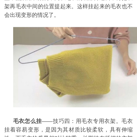
架再毛衣中间的位置提起来。这样挂起来的毛衣也不
会出现变形的情况了。
毛衣怎么挂
——技巧四：用毛衣专用衣架。毛衣
挂着容易变形，是因为其材质比较柔软，具有伸缩