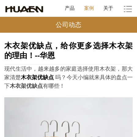
产品
案例
关于
公司动态
木衣架优缺点，给你更多选择木衣架
的理由！--华恩
现代生活中，越来越多的家庭选择使用木衣架，那大
家清楚
木衣架优缺点
吗？今天小编就来具体的盘点一
下
木衣架优缺点
有哪些！