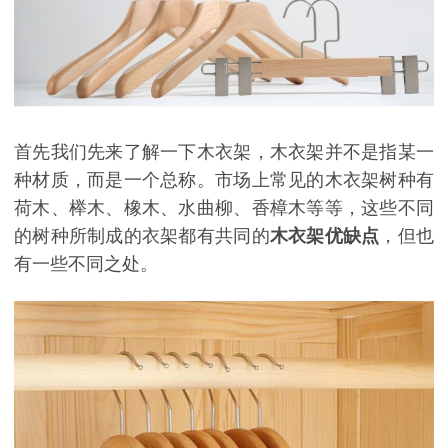
首先我们先来了解一下木衣架，木衣架并不是指某一
种材质，而是一个总称。市场上常见的木衣架树种有
荷木、榉木、橡木、水曲柳、香樟木等等，这些不同
的树种所制成的衣架都有共同的
木衣架优缺点
，但也
有一些不同之处。