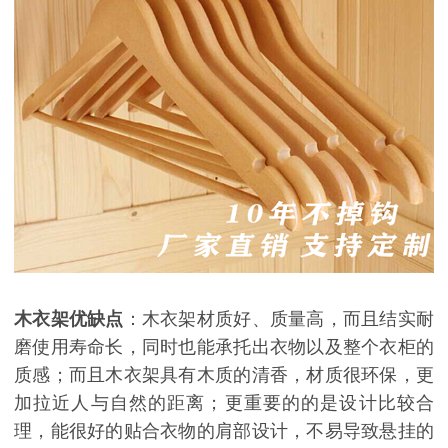
木衣架优缺点
：木衣架材质好、质量高，而且结实耐
磨使用寿命长，同时也能承托出衣物以及整个衣柜的
质感；而且木衣架具有木质的清香，材质很环保，更
加拉近人与自然的距离；更重要的的是设计比较合
理，能很好的贴合衣物的肩部设计，不易导致悬挂的