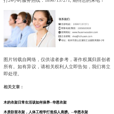
打
24
小时服务热线：
18967137271,
期待您的来电！
图片转载自网络，仅供读者参考，著作权属归原创者
所有。如有异议，请相关权利人立即告知，我们将立
即处理。
相关文章：
木的衣架日常生活该如何保养--华恩衣架
木质卧室衣架，人体工程学打造拟人肩膀。--华恩衣架