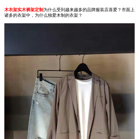
木衣架实木裤架定制
为什么受到越来越多的品牌服装店喜爱？市面上
诸多的衣架中，为什么独爱木制的衣架？