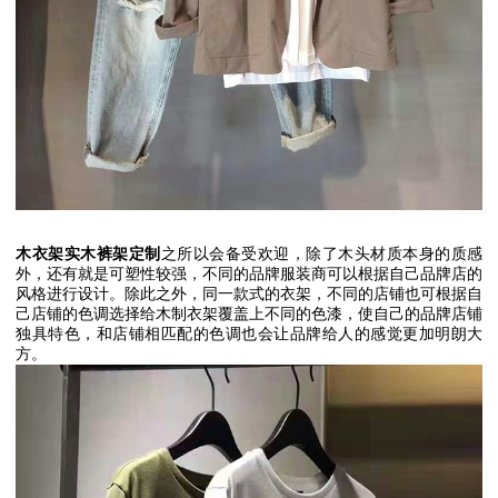
木衣架实木裤架定制
之所以会备受欢迎，除了木头材质本身的质感
外，还有就是可塑性较强，不同的品牌服装商可以根据自己品牌店的
风格进行设计。除此之外，同一款式的衣架，不同的店铺也可根据自
己店铺的色调选择给木制衣架覆盖上不同的色漆，使自己的品牌店铺
独具特色，和店铺相匹配的色调也会让品牌给人的感觉更加明朗大
方。