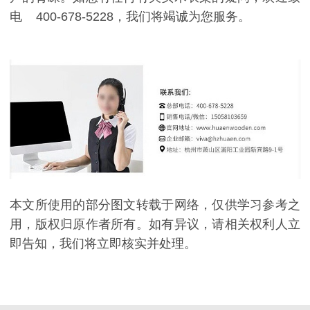
电 400-678-5228，我们将竭诚为您服务。
本文所使用的部分图文转载于网络，仅供学习参考之
用，版权归原作者所有。如有异议，请相关权利人立
即告知，我们将立即核实并处理。