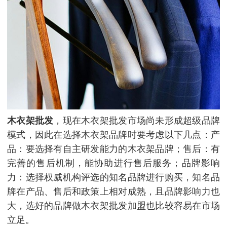
木衣架批发
，现在木衣架批发市场尚未形成超级品牌
模式，因此在选择木衣架品牌时要考虑以下几点：产
品：要选择有自主研发能力的木衣架品牌；售后：有
完善的售后机制，能协助进行售后服务；品牌影响
力：选择权威机构评选的知名品牌进行购买，知名品
牌在产品、售后和政策上相对成熟，且品牌影响力也
大，选好的品牌做木衣架批发加盟也比较容易在市场
立足。