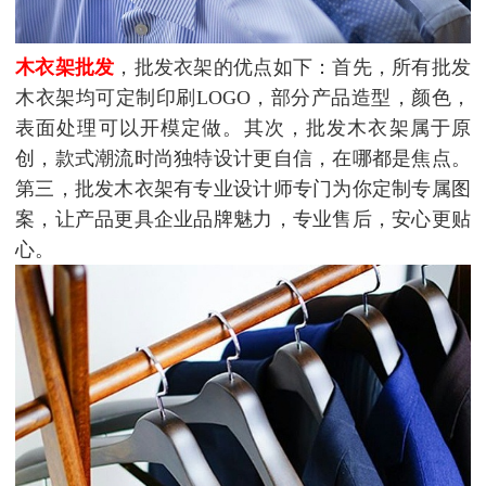
木衣架批发
，批发衣架的优点如下：首先，所有批发
木衣架均可定制印刷LOGO，部分产品造型，颜色，
表面处理可以开模定做。其次，批发木衣架属于原
创，款式潮流时尚独特设计更自信，在哪都是焦点。
第三，批发木衣架有专业设计师专门为你定制专属图
案，让产品更具企业品牌魅力，专业售后，安心更贴
心。