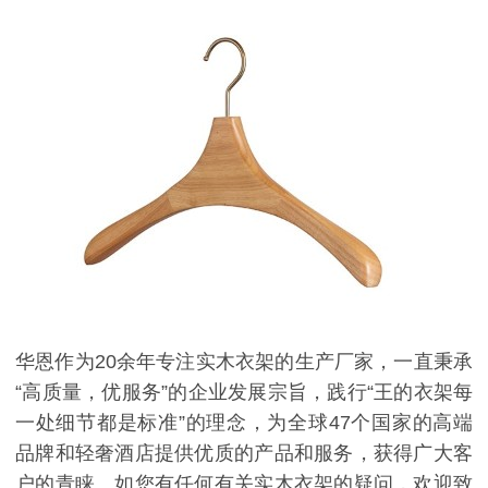
华恩作为20
余年专注实木衣架的生产厂家，一直秉承
“高质量，优服务”的企业发展宗旨，践行“王的衣架每
一处细节都是标准”的理念，为全球47个国家的高端
品牌和轻奢酒店提供优质的产品和服务，获得广大客
户的青睐。如您有任何有关实木衣架的疑问，欢迎致