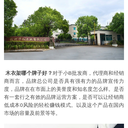
木衣架哪个牌子好
？
对于小
B批发商，代理商和经销
商而言，品牌总公司是否具有强有力的品牌宣传力
度，品牌在在市面上的美誉度和知名度怎么样。是否
有一套行之有效的品牌运营方案，是否可以让经销商
低成本0风险的轻松赚钱模式。以及这个产品在国内
市场的容量及前景等等。