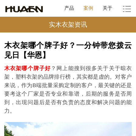
产品
案例
关于
实木衣架资讯
木衣架哪个牌子好？一分钟带您拨云
见日【华恩】
木衣架哪个牌子好
？
网上能搜到很多关于关于晾衣
架，塑料衣架的品牌排行榜，其实都是虚的。对客户
来说，作为
B端批量采购定制的客户，最关键的还是
要考这个厂家是否专业和靠谱，后期的服务是否周
到，出现问题后是否有负责的态度和解决问题的能
力。