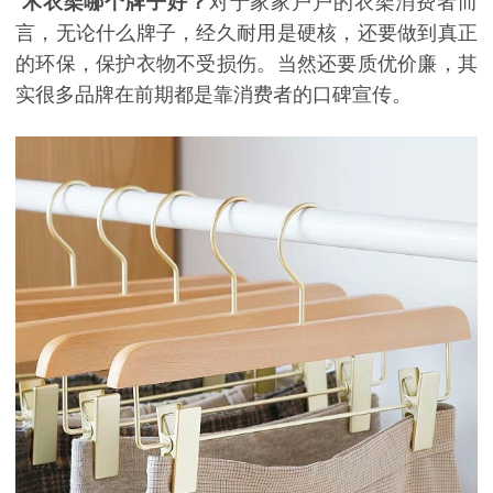
木衣架哪个牌子好？
对于家家户户的衣架消费者而
言，无论什么牌子，经久耐用是硬核，还要做到真正
的环保，保护衣物不受损伤。当然还要质优价廉，其
实很多品牌在前期都是靠消费者的口碑宣传。