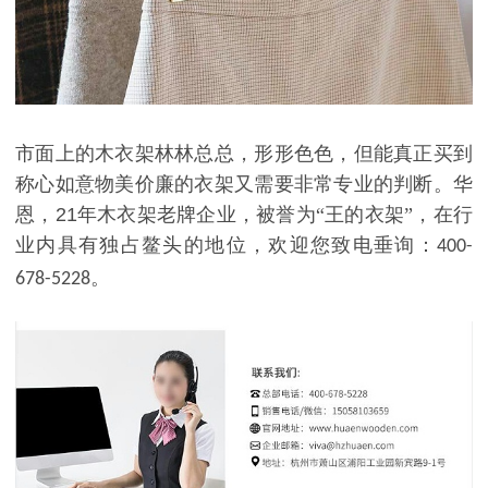
市面上的木衣架林林总总，形形色色，但能真正买到
称心如意物美价廉的衣架又需要非常专业的判断。华
恩，
21
年木衣架老牌企业，被誉为“王的衣架”，在行
业内具有独占鳌头的地位，欢迎您致电垂询：
400-
。
678-5228