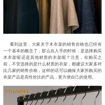
看到这里，大家关于木衣架的销售价格也已经有
一个基本的概念了，那么在入手的时候，是选择购买
木衣架呢还是其他材质的衣架呢？注意，在购买之
前，不管选择的是什么材质的衣架，都建议大家多对
比几家的销售价格，这样的话可以确保大家所购买的
衣架产品是高性价比的产品，更方便自己的使用。