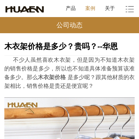
产品
案例
关于
公司动态
木衣架价格是多少？贵吗？--华恩
不少人虽然喜欢木衣架，但是因为不知道木衣架
的销售价格是多少，所以也不知道具体准备预算该准
备多少。那么
木衣架价格
是多少呢？跟其他材质的衣
架相比，销售价格是贵还是便宜呢？