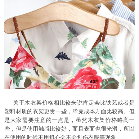
关于木衣架价格相比较来说肯定会比铁艺或者是
塑料材质的衣架更贵一些，毕竟成本方面比较高。但
是大家需要注意的一点是，虽然木衣架价格略高一
些，但是使用触感比较好，而且表面也很光滑，所以
在使用的时候不用担心会不会划伤衣服等现象。