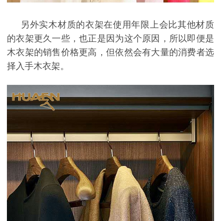
另外实木材质的衣架在使用年限上会比其他材质
的衣架更久一些，也正是因为这个原因，所以即便是
木衣架的销售价格更高，但依然会有大量的消费者选
择入手木衣架。