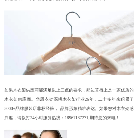
如果木衣架供应商能满足以上三点的要求，那边算得上是一家优质的
木衣架供应商。华恩衣架深耕木
衣架行业
26年，二十多年来积累了
5000+品牌服装店非标经验，
品牌形象精准表达。如果您对木衣架感
兴趣，请拨打
24小时服务热线：18967137271,期待您的来电！