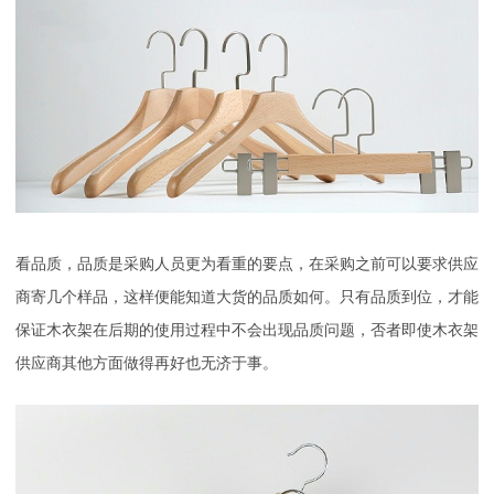
看品质，品质是采购人员更为看重的要点，在采购之前可以要求供应
商寄几个样品，这样便能知道大货的品质如何。只有品质到位，才能
保证木衣架在后期的使用过程中不会出现品质问题，否者即使木衣架
供应商其他方面做得再好也无济于事。