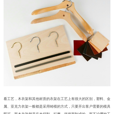
看工艺，木衣架和其他材质的衣架在工艺上有很大的区别，塑料、金
属、亚克力衣架一般都是采用铸模的方式，只要开出客户需要的模具