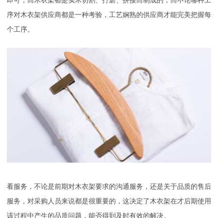
即可，而木衣架都是实木切割、打磨、拼接而制成的，而不论哪种工
序对木衣架供应商都是一种考验，工艺娴熟的供应商才能完美把握每
个工序。
看服务，不论是前期对木衣架要求的沟通服务，还是关于品质的售后
服务，对采购人员来说都是很重要的，这决定了木衣架在才后期使用
该过程中产生的品质问题，能否得到及时有效的解决。