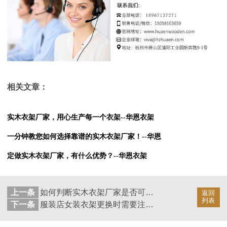
相关文章：
实木衣架厂家，用心生产每一个衣架--华恩衣架
一分钟教您如何选择靠谱的实木衣架厂家！--华恩
定做实木衣架厂家，有什么优势？--华恩衣架
上一条
如何判断实木衣架厂家是否可靠？--华恩
返回
列表
下一条
服装店女装衣架更换时需要注意什么？--华恩