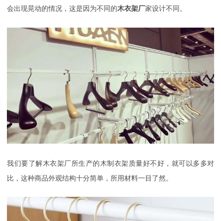
会出现晃动的情况，这是因为不同的
木衣架厂
家设计不同。
我们要了解木衣架厂所生产的木制衣架质量好不好，就可以多多对
比，这种商品外观结构十分简单，所用材料一目了然。