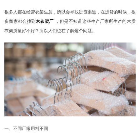
很多人都在经营衣架生意，所以会寻找进货渠道，在进货的时候，很
多商家都会找到
木衣架厂
，但是不知道这些生产厂家所生产的木质
衣架质量好不好？所以人们也在了解这个问题。
一、不同厂家用料不同