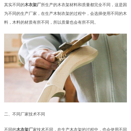
其实不同的
木衣架厂
所生产的木衣架材料和质量都完全不同，这是因
为不同的生产厂家，在生产木制衣架的过程中，会选择使用不同的木
料，木料的材质有所不同，所以质量也会有所不同。
二、不同厂家技术不同
不同的
木衣架厂
家技术不同，在生产木衣架的过程中，也会使用不同