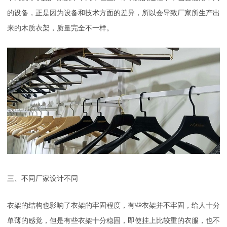
的设备，正是因为设备和技术方面的差异，所以会导致厂家所生产出
来的木质衣架，质量完全不一样。
三、不同厂家设计不同
衣架的结构也影响了衣架的牢固程度，有些衣架并不牢固，给人十分
单薄的感觉，但是有些衣架十分稳固，即使挂上比较重的衣服，也不