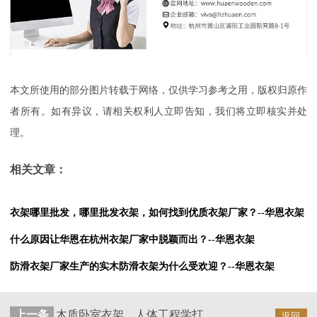
本文所使用的部分图片转载于网络，仅供学习参考之用，版权归原作
者所有。如有异议，请相关权利人立即告知，我们将立即核实并处
理。
相关文章：
衣架哪里批发，哪里批发衣架，如何找到优质衣架厂家？--华恩衣架
什么原因让华恩在杭州衣架厂家中脱颖而出？--华恩衣架
防滑衣架厂家生产的实木防滑衣架为什么受欢迎？--华恩衣架
上一条
木质卧室衣架，人体工程学打造拟人肩膀。--华恩衣架
返回