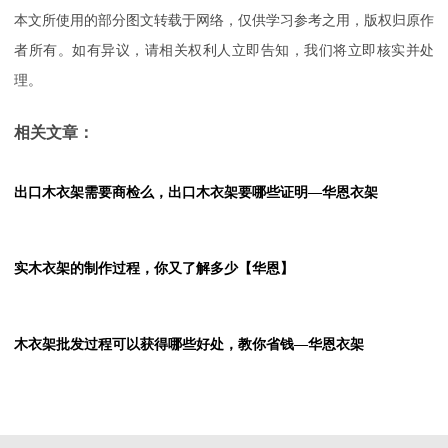
本文所使用的部分图文转载于网络，仅供学习参考之用，版权归原作
者所有。如有异议，请相关权利人立即告知，我们将立即核实并处
理。
相关文章：
出口木衣架需要商检么，出口木衣架要哪些证明—华恩衣架
实木衣架的制作过程，你又了解多少【华恩】
木衣架批发过程可以获得哪些好处，教你省钱—华恩衣架