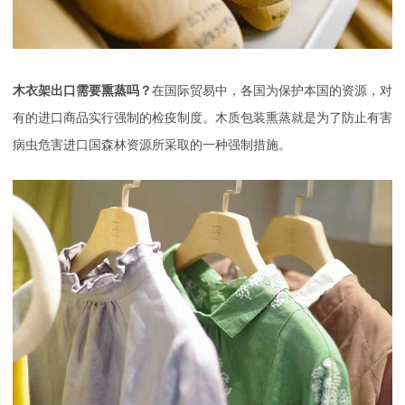
木衣架出口需要熏蒸吗？
在国际贸易中，各国为保护本国的资源，对
有的进口商品实行强制的检疫制度。木质包装熏蒸就是为了防止有害
病虫危害进口国森林资源所采取的一种强制措施
。