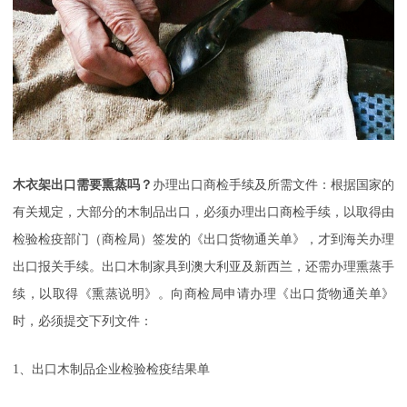
木衣架出口需要熏蒸吗？
办理出口商检手续及所需文件
：
根据国家的
有关规定，大部分的木制品出口，必须办理出口商检手续，以取得由
检验检疫部门（商检局）签发的《出口货物通关单》，才到海关办理
出口报关手续。出口木制家具到澳大利亚及新西兰，还需办理熏蒸手
续，以取得《熏蒸说明》。向商检局申请办理《出口货物通关单》
时，必须提交下列文件：
1
、出口木制品企业检验检疫结果单