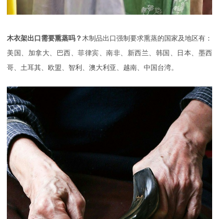
木衣架出口需要熏蒸吗？
木制品出口强制要求熏蒸的国家及地区有：
美国、加拿大、巴西、菲律宾、南非、新西兰、韩国、日本、墨西
哥、土耳其、欧盟、智利、澳大利亚、越南、中国台湾。