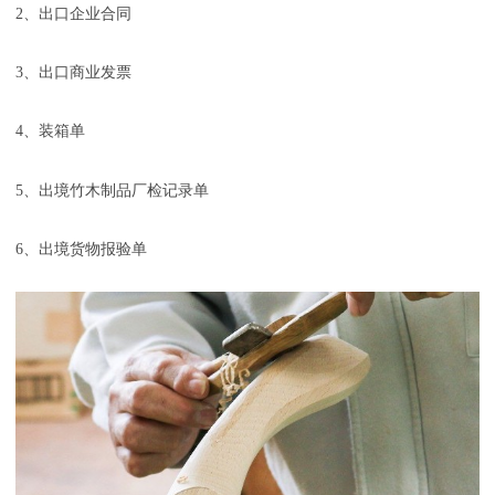
2
、出口企业合同
3
、出口商业发票
4
、装箱单
5
、出境竹木制品厂检记录单
6
、出境货物报验单