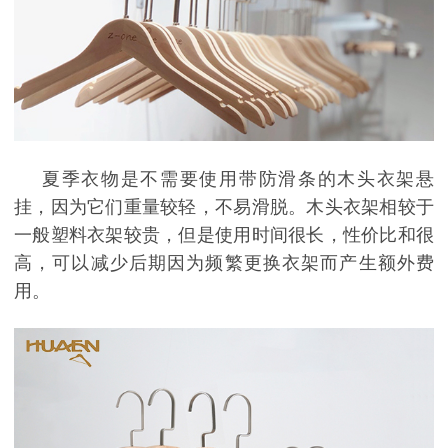
夏季衣物是不需要使用带防滑条的木头衣架悬
挂，因为它们重量较轻，不易滑脱。木头衣架相较于
一般塑料衣架较贵，
但是使用时间很长，性价比和很
高，可以减少后期因为频繁更换衣架而产生额外费
用。