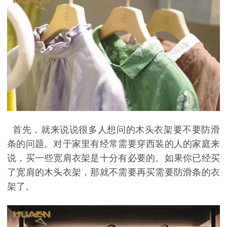
首先
，
就来说说很多人想问的木头衣架要不要防滑
条的问题。对于家里有经常需要穿西装的人的家庭来
说，买一些宽肩衣架是十分有必要的。如果你已经买
了宽肩的木头衣架，那就不需要再买需要防滑条的衣
架了。