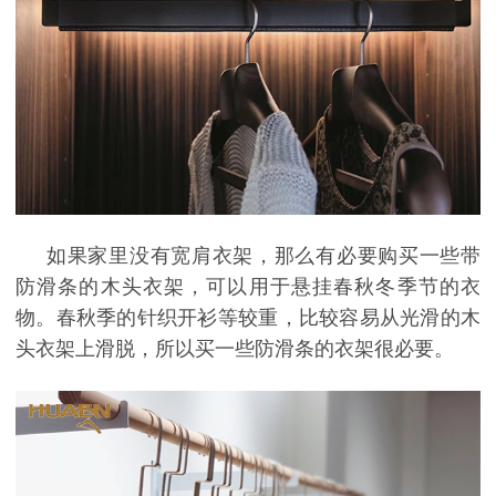
如果家里没有宽肩衣架，那么有必要购买一些带
防滑条的木头衣架，可以用于悬挂春秋冬季节的衣
物。春秋季的针织开衫等较重，比较容易从光滑的木
头衣架上滑脱，所以买一些防滑条的衣架很必要。