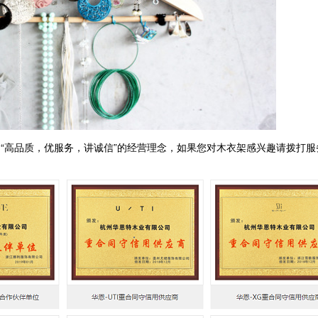
“
”
高品质，优服务，讲诚信
的经营理念，如果您对木衣架感兴趣请拨打服