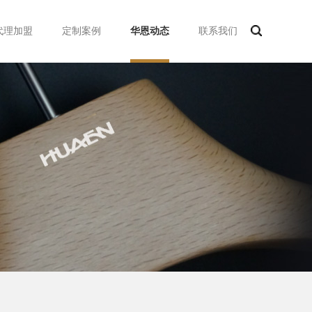
代理加盟
定制案例
华恩动态
联系我们