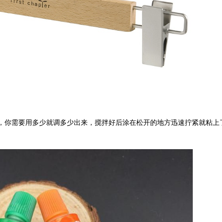
，你需要用多少就调多少出来，搅拌好后涂在松开的地方迅速拧紧就粘上