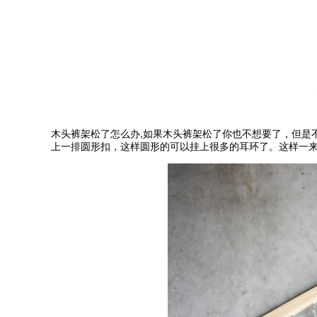
,
木头裤架松了怎么办
如果木头裤架松了你也不想要了，但是
上一排圆形扣，这样圆形的可以挂上很多的耳环了。这样一