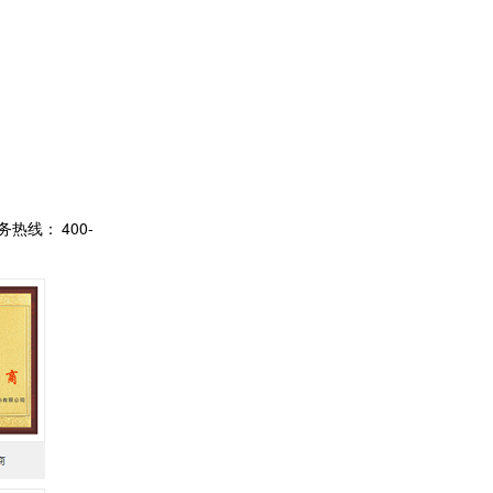
400-
务热线：