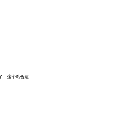
了，这个粘合速