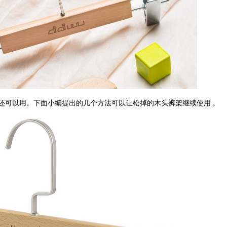
还可以用。下面小编提出的几个方法可以让松掉的木头裤架继续使用
。