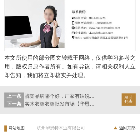
本文所使用的部分图文转载于网络，仅供学习参考之
用，版权归原作者所有。如有异议，请相关权利人立
即告知，我们将立即核实并处理。
上一条
裤架品牌哪个好，厂家有话说【华恩衣架】
返回
列表
下一条
实木衣架衣架批发市场【华恩衣架】
杭州华恩特木业有限公司
网站地图