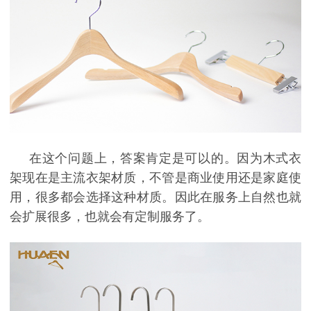
在这个问题上，答案肯定是可以的。因为木式衣
架现在是主流衣架材质，不管是商业使用还是家庭使
用，很多都会选择这种材质。因此在服务上自然也就
会扩展很多，也就会有定制服务了。