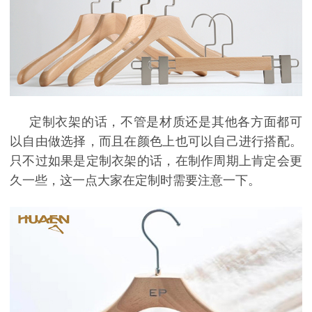
定制衣架的话，不管是材质还是其他各方面都可
以自由做选择，而且在颜色上也可以自己进行搭配。
只不过如果是定制衣架的话，在制作周期上肯定会更
久一些，这一点大家在定制时需要注意一下。