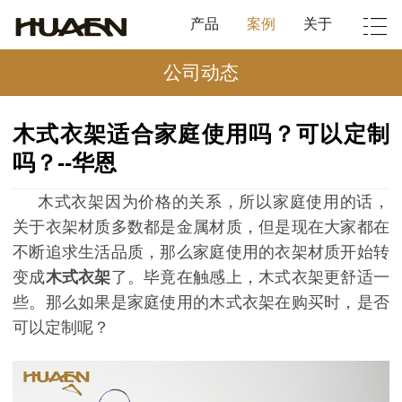
产品
案例
关于
公司动态
木式衣架适合家庭使用吗？可以定制
吗？--华恩
木式衣架因为价格的关系，所以家庭使用的话，
关于衣架材质多数都是金属材质，但是现在大家都在
不断追求生活品质，那么家庭使用的衣架材质开始转
变成
木式衣架
了。毕竟在触感上，木式衣架更舒适一
些。那么如果是家庭使用的木式衣架在购买时，是否
可以定制呢？