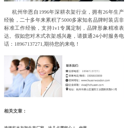
杭州华恩自
1996年深耕衣架行业，拥有26年生产
经验，二十多年来累积了5000多家知名品牌时装店非
标准工作经验，支持1v1专属定制，品牌形象精准表
达。假如您对木式衣架感兴趣，请拨通24小时服务电
话：18967137271,期待您的来电！
相关文章：