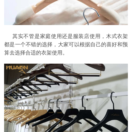
其实不管是家庭使用还是服装店使用，木式衣架
都是一个不错的选择，大家可以根据自己的喜好和预
算去选择合适的衣架使用。