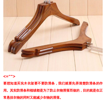
<="">
要想知道
买实木衣架要不要防滑条
，
我们就要先弄清楚防滑条的作
用。其实防滑条和植绒都是为了防止衣物滑落而做的，目的就是在正
常悬挂衣物的同时又能减少衣物的滑落。