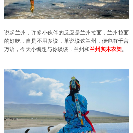
说起兰州，许多小伙伴的反应是兰州拉面，兰州拉面
的好吃，自是不用多说，单说说这兰州，便也有千言
万语，今天小编想与你谈谈，兰州和
兰州实木衣架
。