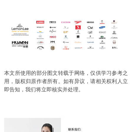
本文所使用的部分图文转载于网络，仅供学习参考之
用，版权归原作者所有。如有异议，请相关权利人立
即告知，我们将立即核实并处理。