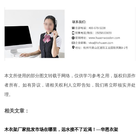
本文所使用的部分图文转载于网络，仅供学习参考之用，版权归原作
者所有。如有异议，请相关权利人立即告知，我们将立即核实并处
理。
相关文章：
木衣架厂家批发市场在哪里，远水接不了近渴！—华恩衣架