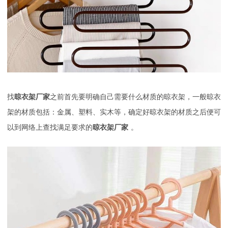
找
晾衣架厂家
之前首先要明确自己需要什么材质的晾衣架，一般晾衣
架的材质包括：金属、塑料、实木等，确定好晾衣架的材质之后便可
以到网络上查找满足要求的
晾衣架厂家
。