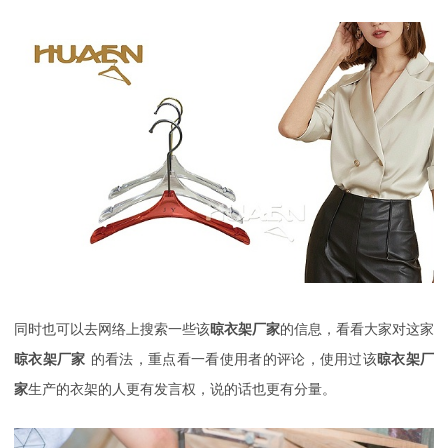
同时也可以去网络上搜索一些该
晾衣架厂家
的信息，看看大家对这家
晾衣架厂家
的看法，重点看一看使用者的评论，使用过该
晾衣架厂
家
生产的衣架的人更有发言权，说的话也更有分量。