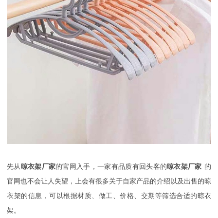
先从
晾衣架厂家
的官网入手，一家有品质有回头客的
晾衣架厂家
的
官网也不会让人失望，上会有很多关于自家产品的介绍以及出售的晾
衣架的信息，可以根据材质、做工、价格、交期等筛选合适的晾衣
架。