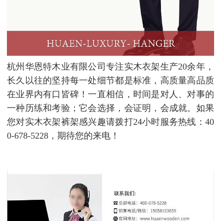
杭州华恩特木业有限公司专注实木衣架生产20余年，
长久以往的坚持每一处细节都是标准，高质量高品质
在业界内有口皆碑！一直相信，时间是对人、对事的
一种历练和考验；它会选择，会证明，会成就。如果
您对实木衣架裤架感兴趣请拨打24小时服务热线：40
0-678-5228，期待您的来电！