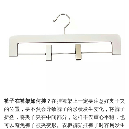
裤子在裤架如何挂
？在挂裤架上一定要注意好夹子夹
的位置，要不然会导致裤子的形状发生变化，将裤子
折叠，将夹子夹在中间部分，这样不仅重心平稳，也
可以避免裤子被夹变形。衣柜裤架挂裤子时容易发生