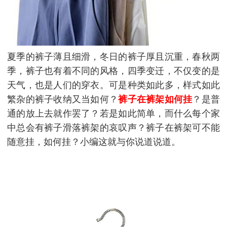
夏季的裤子薄且细滑，冬日的裤子厚且沉重，春秋两
季，裤子也有着不同的风格，四季变迁，不仅变的是
天气，也是人们的穿衣。可是种类如此多，样式如此
繁杂的裤子收纳又当如何？
裤子在裤架如何挂
？是普
通的放上去就作罢了？若是如此简单，而什么每个家
中总会有裤子滑落裤架的哀叹声？裤子在裤架可不能
随意挂，如何挂？小编这就与你说道说道。