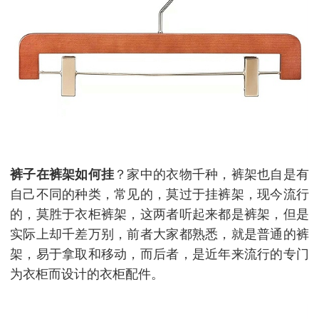
裤子在裤架如何挂
？家中的衣物千种，裤架也自是有
自己不同的种类，常见的，莫过于挂裤架，现今流行
的，莫胜于衣柜裤架，这两者听起来都是裤架，但是
实际上却千差万别，前者大家都熟悉，就是普通的裤
架，易于拿取和移动，而后者，是近年来流行的专门
为衣柜而设计的衣柜配件。