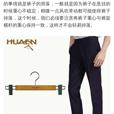
的事情就是裤子的滑落，一般就是因为裤子在悬挂的
时候重心不稳定，稍微一点风吹草动都可能使得裤子
掉落，这个时候，我们必须要注意将裤子重心与裤架
横杆的重心保持一致，这样才不会轻易掉落。