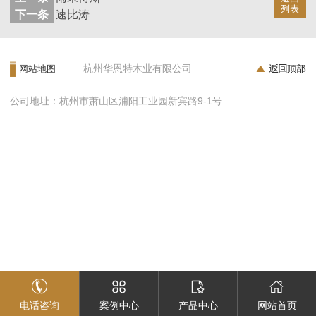
列表
下一条
速比涛
杭州华恩特木业有限公司
网站地图
公司地址：杭州市萧山区浦阳工业园新宾路9-1号
电话咨询
案例中心
产品中心
网站首页