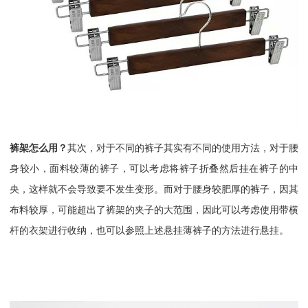
裤架怎么用？
其次，对于不同的裤子其实有不同的使用方法，对于腰
身较小，面料较薄的裤子，可以考虑将裤子折叠然后挂在裤子的中
央，这样就不会导致要不发生变形。而对于腰身较肥厚的裤子，因其
布料较厚，可能超出了裤架的夹子的大范围，因此可以考虑使用带横
杆的衣架进行收纳，也可以参照上述悬挂薄裤子的方法进行悬挂。