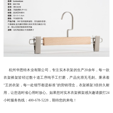
杭州华恩特木业有限公司，专注实木衣架的生产20余年，每一款
衣架裤架皆经过数十道工序纯手工打磨，产品光滑无毛刺。秉承着
“王的衣架，每一处细节都是标准”的营销理念，衣架裤架3倍持久耐
用，让您选时省心用时放心。如果您对实木衣架裤架感兴趣请拨打24
小时服务热线：400-678-5228，期待您的来电！